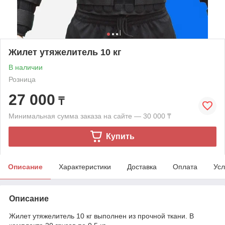
Жилет утяжелитель 10 кг
В наличии
Розница
27 000
₸
Минимальная сумма заказа на сайте — 30 000 ₸
Купить
Описание
Характеристики
Доставка
Оплата
Усл
Описание
Жилет утяжелитель 10 кг выполнен из прочной ткани. В