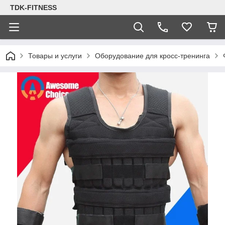
TDK-FITNESS
Товары и услуги
Оборудование для кросс-тренинга