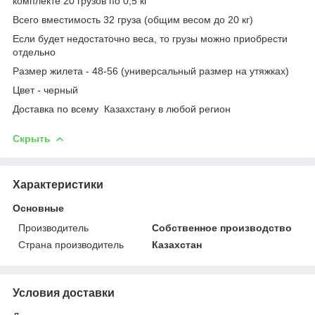
комплекте 20 грузов по 0,5 кг
Всего вместимость 32 груза (общим весом до 20 кг)
Если будет недостаточно веса, то грузы можно приобрести
отдельно
Размер жилета - 48-56 (универсальный размер на утяжках)
Цвет - черный
Доставка по всему Казахстану в любой регион
Скрыть
Характеристики
Основные
Производитель
Собственное производство
Страна производитель
Казахстан
Условия доставки