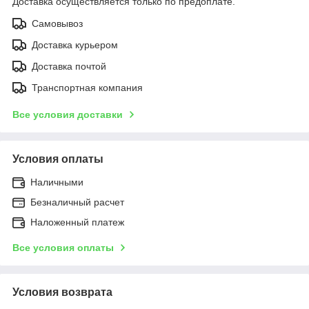
Доставка осуществляется только по предоплате.
Самовывоз
Доставка курьером
Доставка почтой
Транспортная компания
Все условия доставки
Условия оплаты
Наличными
Безналичный расчет
Наложенный платеж
Все условия оплаты
Условия возврата