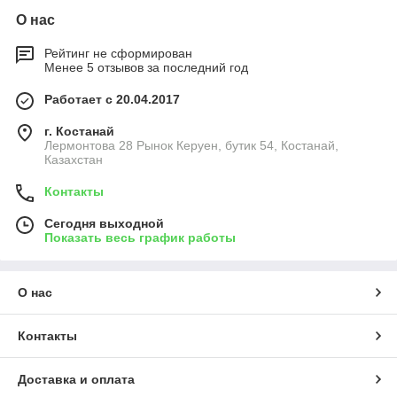
О нас
Рейтинг не сформирован
Менее 5 отзывов за последний год
Работает с 20.04.2017
г. Костанай
Лермонтова 28 Рынок Керуен, бутик 54, Костанай,
Казахстан
Контакты
Сегодня выходной
Показать весь график работы
О нас
Контакты
Доставка и оплата