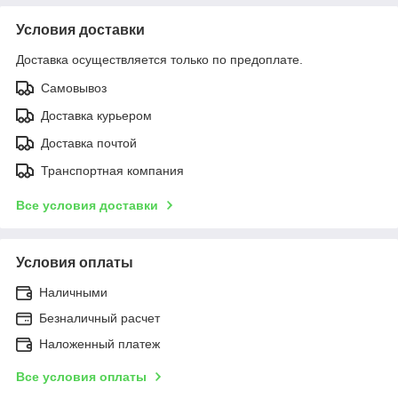
Условия доставки
Доставка осуществляется только по предоплате.
Самовывоз
Доставка курьером
Доставка почтой
Транспортная компания
Все условия доставки
Условия оплаты
Наличными
Безналичный расчет
Наложенный платеж
Все условия оплаты