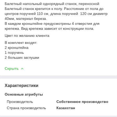
Балетный напольный однорядный станок, переносной
Балетный станок крепится к полу. Расстояние от пола до
центров поручней 110 см, длина поручней 120 см диаметр
40мм, материал береза.
В каждом кронштейне предусмотрены 4 отверстия для
крепежа. Вид крепежа зависит от конструкции пола.
Цвет по желанию клиента
В комплект входят:
2 кронштейна
1 поручень
2 больших заглушки
Скрыть
Характеристики
Основные атрибуты
Производитель
Собственное производство
Страна производитель
Казахстан