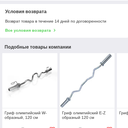
Условия возврата
Возврат товара в течение 14 дней по договоренности
Все условия возврата
Подобные товары компании
Гриф олимпийский W-
Гриф олимпийский Е-Z
Гри
образный, 120 см
образный 120 см