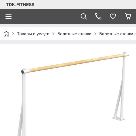
TDK-FITNESS
Товары и услуги
Балетные станки
Балетные станки 