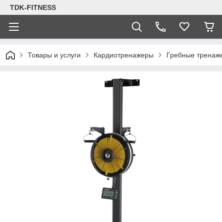
TDK-FITNESS
Товары и услуги
Кардиотренажеры
Гребные тренаж