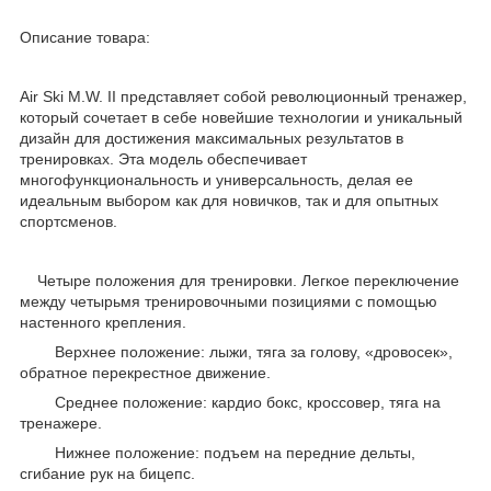
Описание товара:
Air Ski M.W. II представляет собой революционный тренажер,
который сочетает в себе новейшие технологии и уникальный
дизайн для достижения максимальных результатов в
тренировках. Эта модель обеспечивает
многофункциональность и универсальность, делая ее
идеальным выбором как для новичков, так и для опытных
спортсменов.
Четыре положения для тренировки. Легкое переключение
между четырьмя тренировочными позициями с помощью
настенного крепления.
Верхнее положение: лыжи, тяга за голову, «дровосек»,
обратное перекрестное движение.
Среднее положение: кардио бокс, кроссовер, тяга на
тренажере.
Нижнее положение: подъем на передние дельты,
сгибание рук на бицепс.