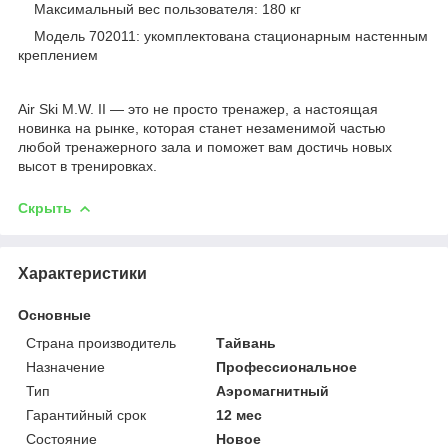
Максимальный вес пользователя: 180 кг
Модель 702011: укомплектована стационарным настенным
креплением
Air Ski M.W. II — это не просто тренажер, а настоящая
новинка на рынке, которая станет незаменимой частью
любой тренажерного зала и поможет вам достичь новых
высот в тренировках.
Скрыть
Характеристики
Основные
Страна производитель
Тайвань
Назначение
Профессиональное
Тип
Аэромагнитный
Гарантийный срок
12 мес
Состояние
Новое