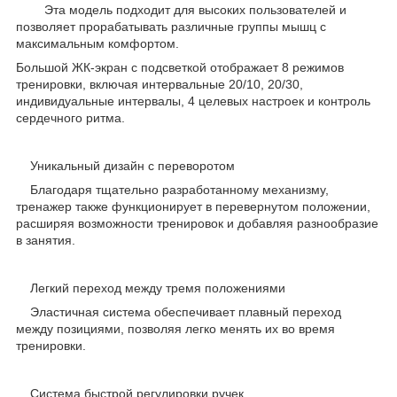
Эта модель подходит для высоких пользователей и
позволяет прорабатывать различные группы мышц с
максимальным комфортом.
Большой ЖК-экран с подсветкой отображает 8 режимов
тренировки, включая интервальные 20/10, 20/30,
индивидуальные интервалы, 4 целевых настроек и контроль
сердечного ритма.
Уникальный дизайн с переворотом
Благодаря тщательно разработанному механизму,
тренажер также функционирует в перевернутом положении,
расширяя возможности тренировок и добавляя разнообразие
в занятия.
Легкий переход между тремя положениями
Эластичная система обеспечивает плавный переход
между позициями, позволяя легко менять их во время
тренировки.
Система быстрой регулировки ручек