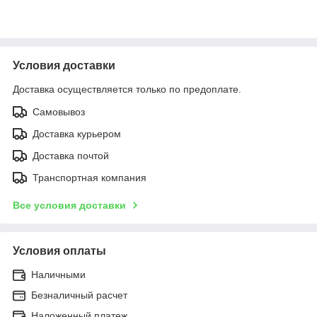
Условия доставки
Доставка осуществляется только по предоплате.
Самовывоз
Доставка курьером
Доставка почтой
Транспортная компания
Все условия доставки
Условия оплаты
Наличными
Безналичный расчет
Наложенный платеж