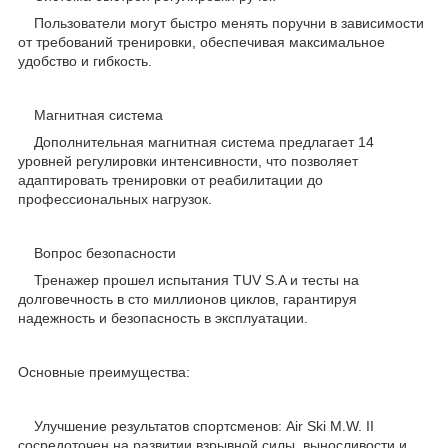
Пользователи могут быстро менять поручни в зависимости
от требований тренировки, обеспечивая максимальное
удобство и гибкость.
Магнитная система
Дополнительная магнитная система предлагает 14
уровней регулировки интенсивности, что позволяет
адаптировать тренировки от реабилитации до
профессиональных нагрузок.
Вопрос безопасности
Тренажер прошел испытания TUV S.A и тесты на
долговечность в сто миллионов циклов, гарантируя
надежность и безопасность в эксплуатации.
Основные преимущества:
Улучшение результатов спортсменов: Air Ski M.W. II
сосредоточен на развитии взрывной силы, выносливости и