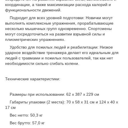
координации, а также максимизации расхода калорий и
функциональности движений.
Подходит для всех уровней подготовки: Новички могут
выполнять комплексные упражнения, прорабатывающие
несколько мышечных групп одновременно. Спортсмены
могут сосредоточиться на развитии взрывной силы и
плиометрических упражнениях.
Удобство для пожилых людей и реабилитации: Низкое
ударное воздействие тренажера делает его идеальным для
людей с травмами и пожилых пользователей, так как нет
необходимости сильно сгибать колени.
Технические характеристики:
Размеры при использовании: 62 x 387 x 229 см
Габариты упаковки (2 места): 70 x 58 x 31 см и 124 x 40 x
17 см
Вес нетто: 50,3 кг
Вес брутто: 57,0 кг