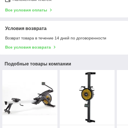
Все условия оплаты
Условия возврата
Возврат товара в течение 14 дней по договоренности
Все условия возврата
Подобные товары компании