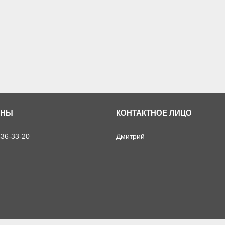
636-33-20
Дмитрий