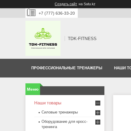
Создать сайт
на Satu.kz
+7 (777) 636-33-20
TDK-FITNESS
ПРОФЕССИОНАЛЬНЫЕ ТРЕНАЖЕРЫ
НАШИ Т
Наши товары
Силовые тренажеры
Оборудование для кросс-
тренинга