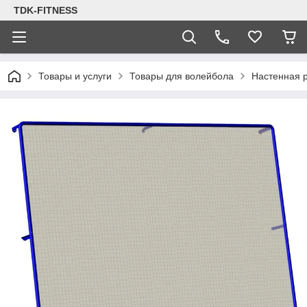
TDK-FITNESS
Товары и услуги
Товары для волейбола
Настенная р