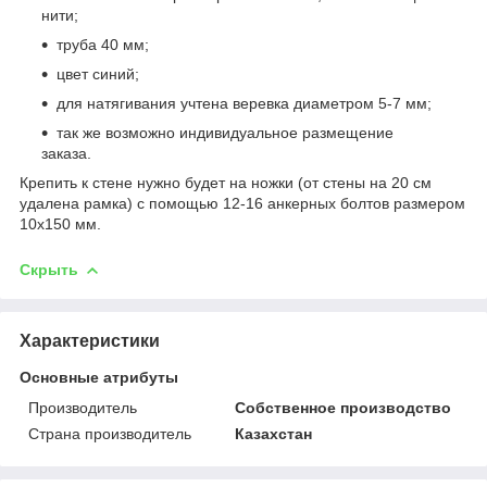
нити;
труба 40 мм;
цвет синий;
для натягивания учтена веревка диаметром 5-7 мм;
так же возможно индивидуальное размещение
заказа.
Крепить к стене нужно будет на ножки (от стены на 20 см
удалена рамка) с помощью 12-16 анкерных болтов размером
10х150 мм.
Скрыть
Характеристики
Основные атрибуты
Производитель
Собственное производство
Страна производитель
Казахстан