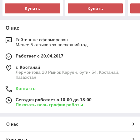
Купить
Купить
О нас
Рейтинг не сформирован
Менее 5 отзывов за последний год
Работает с 20.04.2017
г. Костанай
Лермонтова 28 Рынок Керуен, бутик 54, Костанай,
Казахстан
Контакты
Сегодня работает с 10:00 до 18:00
Показать весь график работы
О нас
Контакты