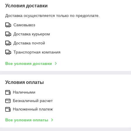
Условия доставки
Доставка осуществляется только по предоплате.
Самовывоз
Доставка курьером
Доставка почтой
Транспортная компания
Все условия доставки
Условия оплаты
Наличными
Безналичный расчет
Наложенный платеж
Все условия оплаты