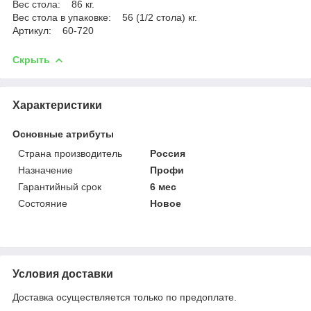
Вес стола: 86 кг.
Вес стола в упаковке: 56 (1/2 стола) кг.
Артикул: 60-720
Скрыть
Характеристики
Основные атрибуты
Страна производитель
Россия
Назначение
Профи
Гарантийный срок
6 мес
Состояние
Новое
Условия доставки
Доставка осуществляется только по предоплате.