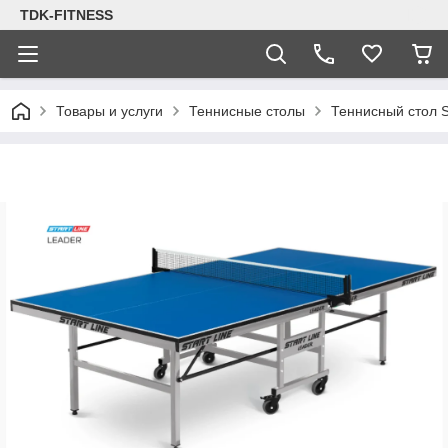
TDK-FITNESS
Товары и услуги
Теннисные столы
Теннисный стол St