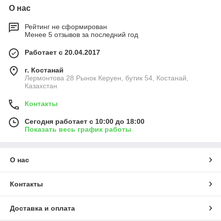
О нас
Рейтинг не сформирован
Менее 5 отзывов за последний год
Работает с 20.04.2017
г. Костанай
Лермонтова 28 Рынок Керуен, бутик 54, Костанай,
Казахстан
Контакты
Сегодня работает с 10:00 до 18:00
Показать весь график работы
О нас
Контакты
Доставка и оплата