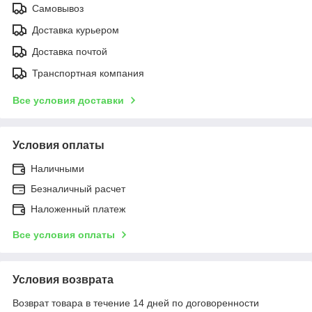
Самовывоз
Доставка курьером
Доставка почтой
Транспортная компания
Все условия доставки
Условия оплаты
Наличными
Безналичный расчет
Наложенный платеж
Все условия оплаты
Условия возврата
Возврат товара в течение 14 дней по договоренности