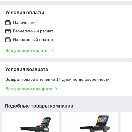
Условия оплаты
Наличными
Безналичный расчет
Наложенный платеж
Все условия оплаты
Условия возврата
Возврат товара в течение 14 дней по договоренности
Все условия возврата
Подобные товары компании