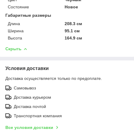
Состояние
Новое
Габаритные размеры
Длина
208.3 см
Ширина
95.1 см
Высота
164.9 см
Скрыть
Условия доставки
Доставка осуществляется только по предоплате.
Самовывоз
Доставка курьером
Доставка почтой
Транспортная компания
Все условия доставки