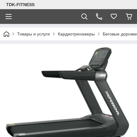
TDK-FITNESS
Товары и услуги
Кардиотренажеры
Беговые дорожк