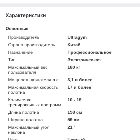
Характеристики
Основные
Производитель
Ultragym
Страна производитель
Китай
Назначение
Профессиональное
Тип
Электрическая
Максимальный вес
180 кг
пользователя
Мощность двигателя л.с
3,1 и более
Максимальная скорость
17 и более
полотна
Количество
10 - 19
тренировочных программ
Длина полотна
158 см
Ширина полотна
59 см
Максимальный угол
21 °
наклона
Цвет
Черный