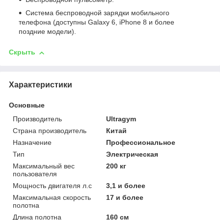
Система беспроводной зарядки мобильного
телефона (доступны Galaxy 6, iPhone 8 и более
поздние модели).
Скрыть
Характеристики
Основные
Производитель
Ultragym
Страна производитель
Китай
Назначение
Профессиональное
Тип
Электрическая
Максимальный вес
200 кг
пользователя
Мощность двигателя л.с
3,1 и более
Максимальная скорость
17 и более
полотна
Длина полотна
160 см