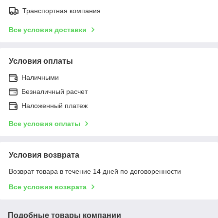
Транспортная компания
Все условия доставки
Условия оплаты
Наличными
Безналичный расчет
Наложенный платеж
Все условия оплаты
Условия возврата
Возврат товара в течение 14 дней по договоренности
Все условия возврата
Подобные товары компании