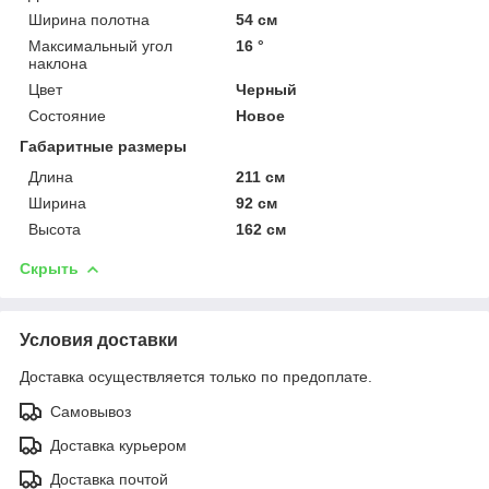
Ширина полотна
54 см
Максимальный угол
16 °
наклона
Цвет
Черный
Состояние
Новое
Габаритные размеры
Длина
211 см
Ширина
92 см
Высота
162 см
Скрыть
Условия доставки
Доставка осуществляется только по предоплате.
Самовывоз
Доставка курьером
Доставка почтой