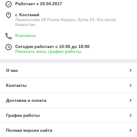
Работает с 20.04.2017
г. Костанай
Лермонтова 28 Рынок Керуен, бутик 54, Костанай,
Казахстан
Контакты
Сегодня работает с 10:00 до 18:00
Показать весь график работы
О нас
Контакты
Доставка и оплата
График работы
Полная версия сайта