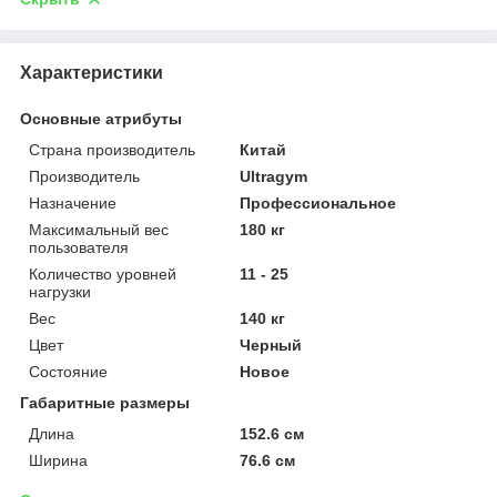
Характеристики
Основные атрибуты
Страна производитель
Китай
Производитель
Ultragym
Назначение
Профессиональное
Максимальный вес
180 кг
пользователя
Количество уровней
11 - 25
нагрузки
Вес
140 кг
Цвет
Черный
Состояние
Новое
Габаритные размеры
Длина
152.6 см
Ширина
76.6 см