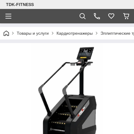
TDK-FITNESS
Товары и услуги
Кардиотренажеры
Эллиптические 