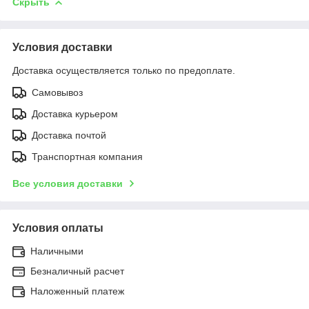
Скрыть
Условия доставки
Доставка осуществляется только по предоплате.
Самовывоз
Доставка курьером
Доставка почтой
Транспортная компания
Все условия доставки
Условия оплаты
Наличными
Безналичный расчет
Наложенный платеж