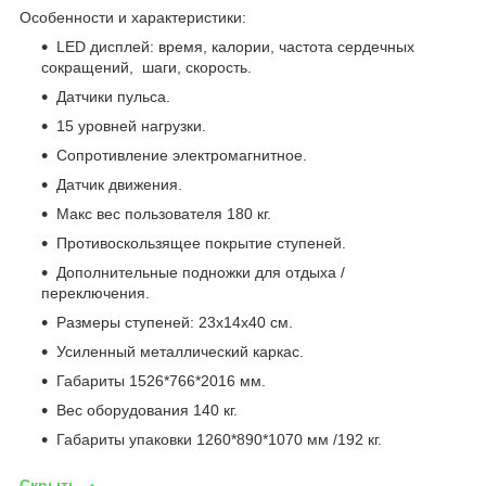
Особенности и характеристики:
LED дисплей: время, калории, частота сердечных
сокращений, шаги, скорость.
Датчики пульса.
15 уровней нагрузки.
Сопротивление электромагнитное.
Датчик движения.
Макс вес пользователя 180 кг.
Противоскользящее покрытие ступеней.
Дополнительные подножки для отдыха /
переключения.
Размеры ступеней: 23х14х40 см.
Усиленный металлический каркас.
Габариты 1526*766*2016 мм.
Вес оборудования 140 кг.
Габариты упаковки 1260*890*1070 мм /192 кг.
Скрыть