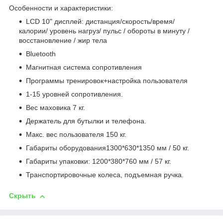
Особенности и характеристики:
LCD 10" дисплей: дистанция/скорость/время/
калории/ уровень нагруз/ пульс / обороты в минуту /
восстановление / жир тела
Bluetooth
Магнитная система сопротивления
Программы тренировок+настройка пользователя
1-15 уровней сопротивления.
Вес маховика 7 кг.
Держатель для бутылки и телефона.
Макс. вес пользователя 150 кг.
Габариты оборудования1300*630*1350 мм / 50 кг.
Габариты упаковки: 1200*380*760 мм / 57 кг.
Транспортировочные колеса, подъемная ручка.
Скрыть