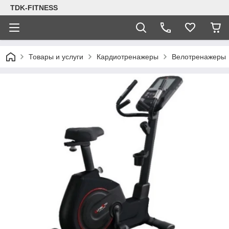
TDK-FITNESS
Товары и услуги
Кардиотренажеры
Велотренажеры