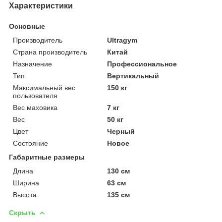
Характеристики
Основные
Производитель
Ultragym
Страна производитель
Китай
Назначение
Профессиональное
Тип
Вертикальный
Максимальный вес
150 кг
пользователя
Вес маховика
7 кг
Вес
50 кг
Цвет
Черный
Состояние
Новое
Габаритные размеры
Длина
130 см
Ширина
63 см
Высота
135 см
Скрыть