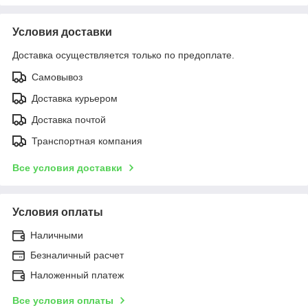
Условия доставки
Доставка осуществляется только по предоплате.
Самовывоз
Доставка курьером
Доставка почтой
Транспортная компания
Все условия доставки
Условия оплаты
Наличными
Безналичный расчет
Наложенный платеж
Все условия оплаты