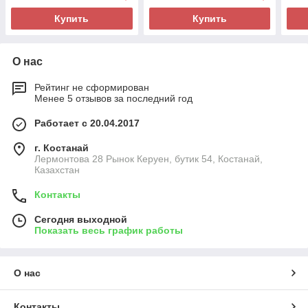
Купить
Купить
О нас
Рейтинг не сформирован
Менее 5 отзывов за последний год
Работает с 20.04.2017
г. Костанай
Лермонтова 28 Рынок Керуен, бутик 54, Костанай,
Казахстан
Контакты
Сегодня выходной
Показать весь график работы
О нас
Контакты