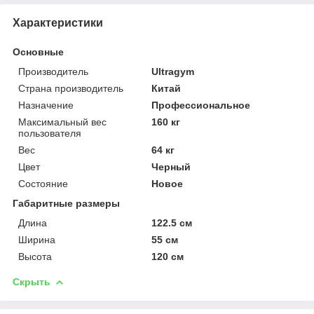
Характеристики
Основные
Производитель
Ultragym
Страна производитель
Китай
Назначение
Профессиональное
Максимальный вес
160 кг
пользователя
Вес
64 кг
Цвет
Черный
Состояние
Новое
Габаритные размеры
Длина
122.5 см
Ширина
55 см
Высота
120 см
Скрыть