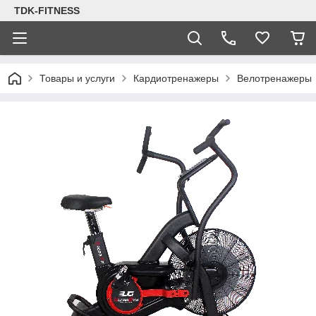
TDK-FITNESS
Товары и услуги
Кардиотренажеры
Велотренажеры