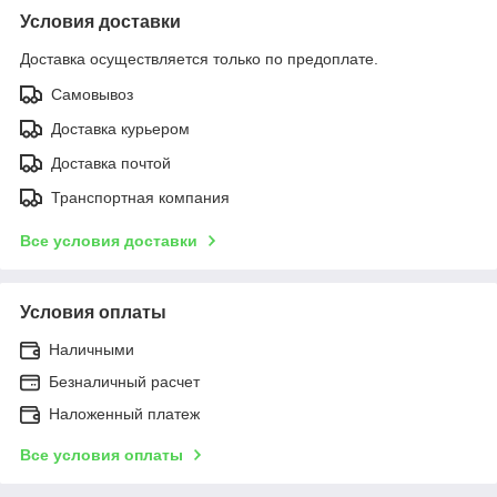
Условия доставки
Доставка осуществляется только по предоплате.
Самовывоз
Доставка курьером
Доставка почтой
Транспортная компания
Все условия доставки
Условия оплаты
Наличными
Безналичный расчет
Наложенный платеж
Все условия оплаты