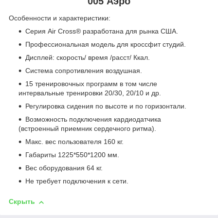
005 Аэро
Особенности и характеристики:
Серия Air Cross® разработана для рынка США.
Профессиональная модель для кроссфит студий.
Дисплей: скорость/ время /расст/ Ккал.
Система сопротивления воздушная.
15 тренировочных программ в том числе
интервальные тренировки 20/30, 20/10 и др.
Регулировка сидения по высоте и по горизонтали.
Возможность подключения кардиодатчика
(встроенный приемник сердечного ритма).
Макс. вес пользователя 160 кг.
Габариты 1225*550*1200 мм.
Вес оборудования 64 кг.
Не требует подключения к сети.
Скрыть