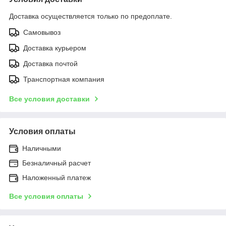
Доставка осуществляется только по предоплате.
Самовывоз
Доставка курьером
Доставка почтой
Транспортная компания
Все условия доставки
Условия оплаты
Наличными
Безналичный расчет
Наложенный платеж
Все условия оплаты