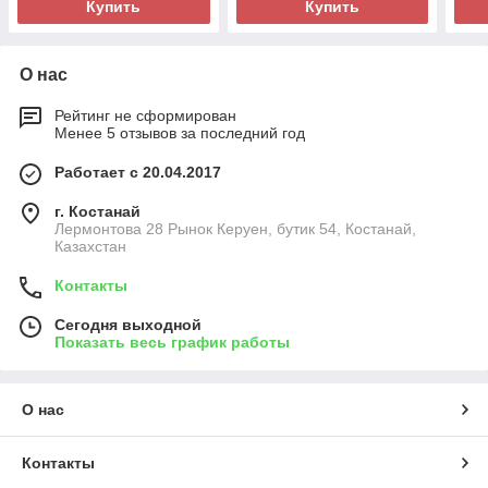
Купить
Купить
О нас
Рейтинг не сформирован
Менее 5 отзывов за последний год
Работает с 20.04.2017
г. Костанай
Лермонтова 28 Рынок Керуен, бутик 54, Костанай,
Казахстан
Контакты
Сегодня выходной
Показать весь график работы
О нас
Контакты