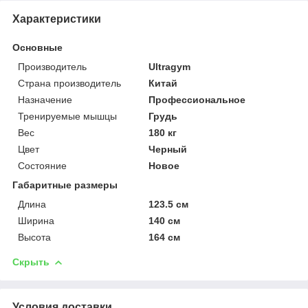
Характеристики
Основные
Производитель
Ultragym
Страна производитель
Китай
Назначение
Профессиональное
Тренируемые мышцы
Грудь
Вес
180 кг
Цвет
Черный
Состояние
Новое
Габаритные размеры
Длина
123.5 см
Ширина
140 см
Высота
164 см
Скрыть
Условия доставки