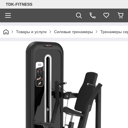
TDK-FITNESS
Товары и услуги
Силовые тренажеры
Тренажеры се