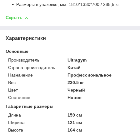
Размеры в упаковке, мм: 1810*1330*700 / 285,5 кг.
Скрыть
Характеристики
Основные
Производитель
Ultragym
Страна производитель
Китай
Назначение
Профессиональное
Вес
230.5 кг
Цвет
Черный
Состояние
Новое
Габаритные размеры
Длина
159 см
Ширина
121 см
Высота
164 см