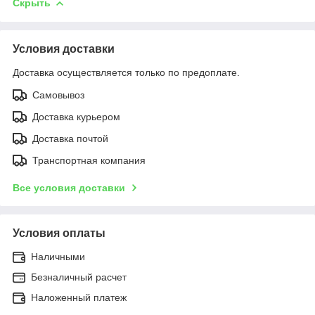
Скрыть
Условия доставки
Доставка осуществляется только по предоплате.
Самовывоз
Доставка курьером
Доставка почтой
Транспортная компания
Все условия доставки
Условия оплаты
Наличными
Безналичный расчет
Наложенный платеж