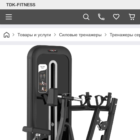
TDK-FITNESS
Товары и услуги
Силовые тренажеры
Тренажеры се