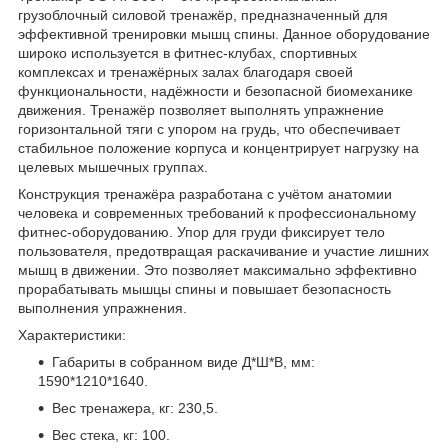
грузоблочный силовой тренажёр, предназначенный для
эффективной тренировки мышц спины. Данное оборудование
широко используется в фитнес-клубах, спортивных
комплексах и тренажёрных залах благодаря своей
функциональности, надёжности и безопасной биомеханике
движения. Тренажёр позволяет выполнять упражнение
горизонтальной тяги с упором на грудь, что обеспечивает
стабильное положение корпуса и концентрирует нагрузку на
целевых мышечных группах.
Конструкция тренажёра разработана с учётом анатомии
человека и современных требований к профессиональному
фитнес-оборудованию. Упор для груди фиксирует тело
пользователя, предотвращая раскачивание и участие лишних
мышц в движении. Это позволяет максимально эффективно
прорабатывать мышцы спины и повышает безопасность
выполнения упражнения.
Характеристики:
Габариты в собранном виде Д*Ш*В, мм:
1590*1210*1640.
Вес тренажера, кг: 230,5.
Вес стека, кг: 100.