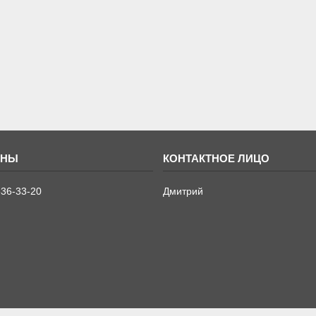
636-33-20
Дмитрий