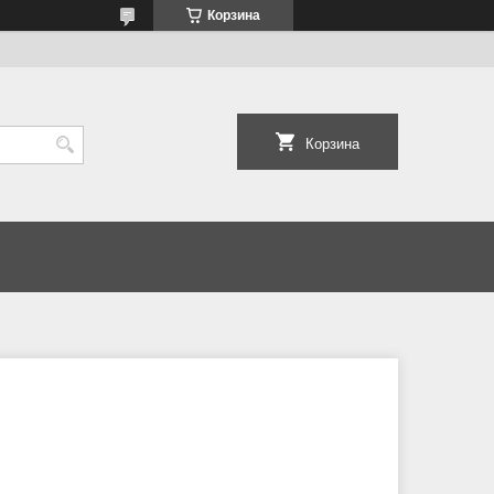
Корзина
Корзина