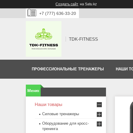
Создать сайт
на Satu.kz
+7 (777) 636-33-20
TDK-FITNESS
ПРОФЕССИОНАЛЬНЫЕ ТРЕНАЖЕРЫ
НАШИ Т
Наши товары
Силовые тренажеры
Оборудование для кросс-
тренинга