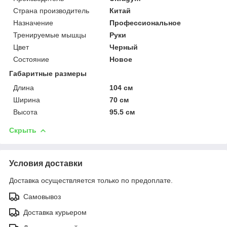
Страна производитель
Китай
Назначение
Профессиональное
Тренируемые мышцы
Руки
Цвет
Черный
Состояние
Новое
Габаритные размеры
Длина
104 см
Ширина
70 см
Высота
95.5 см
Скрыть
Условия доставки
Доставка осуществляется только по предоплате.
Самовывоз
Доставка курьером