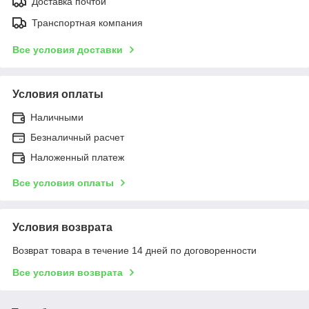
Доставка почтой
Транспортная компания
Все условия доставки
Условия оплаты
Наличными
Безналичный расчет
Наложенный платеж
Все условия оплаты
Условия возврата
Возврат товара в течение 14 дней по договоренности
Все условия возврата