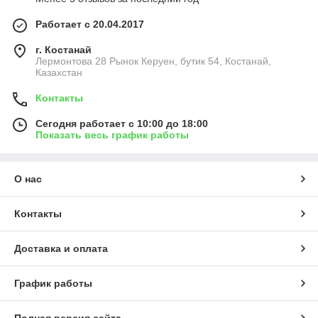
Работает с 20.04.2017
г. Костанай
Лермонтова 28 Рынок Керуен, бутик 54, Костанай,
Казахстан
Контакты
Сегодня работает с 10:00 до 18:00
Показать весь график работы
О нас
Контакты
Доставка и оплата
График работы