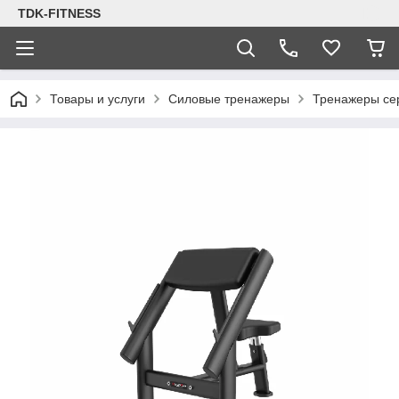
TDK-FITNESS
Товары и услуги
Силовые тренажеры
Тренажеры се