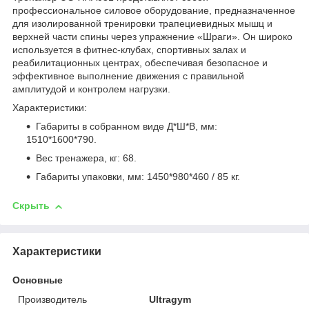
профессиональное силовое оборудование, предназначенное
для изолированной тренировки трапециевидных мышц и
верхней части спины через упражнение «Шраги». Он широко
используется в фитнес-клубах, спортивных залах и
реабилитационных центрах, обеспечивая безопасное и
эффективное выполнение движения с правильной
амплитудой и контролем нагрузки.
Характеристики:
Габариты в собранном виде Д*Ш*В, мм:
1510*1600*790.
Вес тренажера, кг: 68.
Габариты упаковки, мм: 1450*980*460 / 85 кг.
Скрыть
Характеристики
Основные
Производитель
Ultragym