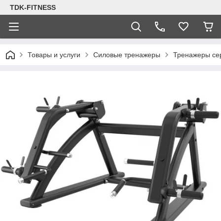
TDK-FITNESS
Товары и услуги
Силовые тренажеры
Тренажеры се