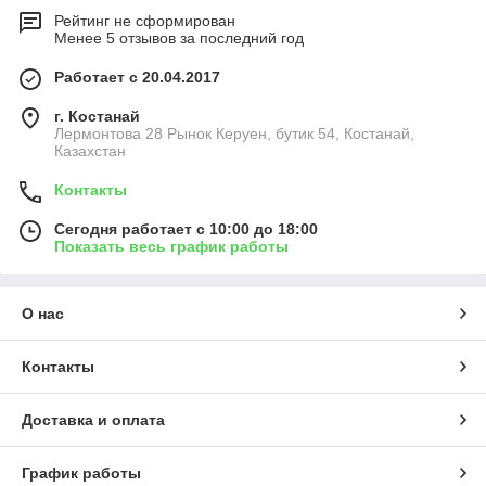
Рейтинг не сформирован
Менее 5 отзывов за последний год
Работает с 20.04.2017
г. Костанай
Лермонтова 28 Рынок Керуен, бутик 54, Костанай,
Казахстан
Контакты
Сегодня работает с 10:00 до 18:00
Показать весь график работы
О нас
Контакты
Доставка и оплата
График работы