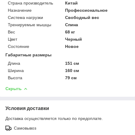
Страна производитель
Китай
Назначение
Профессиональное
Система нагрузки
Свободный вес
Тренируемые мышцы
Спина
Вес
68 кг
Цвет
Черный
Состояние
Новое
Габаритные размеры
Длина
151 см
Ширина
160 см
Высота
79 см
Скрыть
Условия доставки
Доставка осуществляется только по предоплате.
Самовывоз