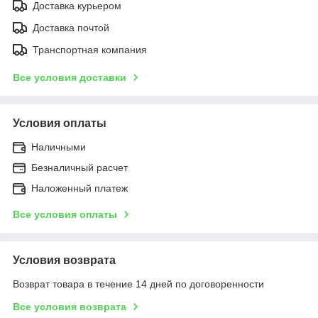
Доставка курьером
Доставка почтой
Транспортная компания
Все условия доставки
Условия оплаты
Наличными
Безналичный расчет
Наложенный платеж
Все условия оплаты
Условия возврата
Возврат товара в течение 14 дней по договоренности
Все условия возврата