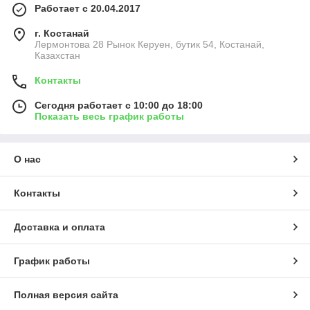
Работает с 20.04.2017
г. Костанай
Лермонтова 28 Рынок Керуен, бутик 54, Костанай,
Казахстан
Контакты
Сегодня работает с 10:00 до 18:00
Показать весь график работы
О нас
Контакты
Доставка и оплата
График работы
Полная версия сайта