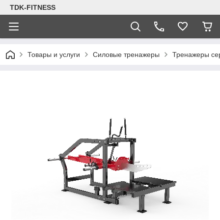
TDK-FITNESS
Товары и услуги
Силовые тренажеры
Тренажеры се