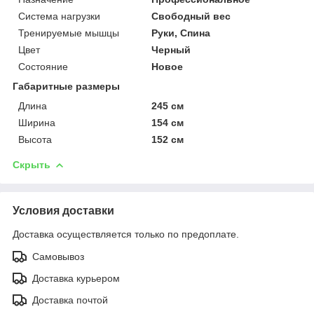
Система нагрузки
Свободный вес
Тренируемые мышцы
Руки, Спина
Цвет
Черный
Состояние
Новое
Габаритные размеры
Длина
245 см
Ширина
154 см
Высота
152 см
Скрыть
Условия доставки
Доставка осуществляется только по предоплате.
Самовывоз
Доставка курьером
Доставка почтой