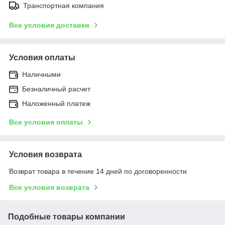
Транспортная компания
Все условия доставки
Условия оплаты
Наличными
Безналичный расчет
Наложенный платеж
Все условия оплаты
Условия возврата
Возврат товара в течение 14 дней по договоренности
Все условия возврата
Подобные товары компании