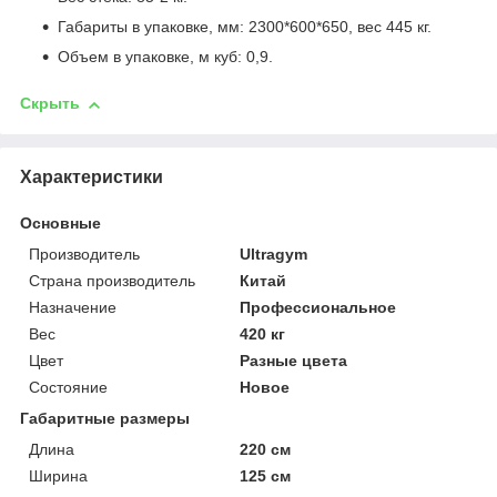
Габариты в упаковке, мм: 2300*600*650, вес 445 кг.
Объем в упаковке, м куб: 0,9.
Скрыть
Характеристики
Основные
Производитель
Ultragym
Страна производитель
Китай
Назначение
Профессиональное
Вес
420 кг
Цвет
Разные цвета
Состояние
Новое
Габаритные размеры
Длина
220 см
Ширина
125 см