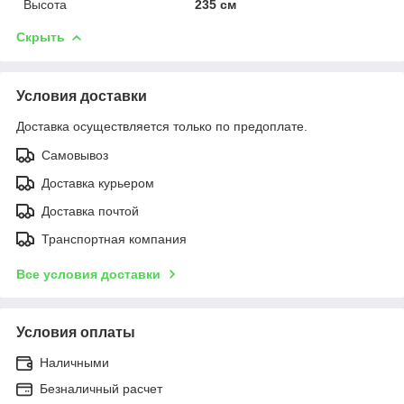
Высота
235 см
Скрыть
Условия доставки
Доставка осуществляется только по предоплате.
Самовывоз
Доставка курьером
Доставка почтой
Транспортная компания
Все условия доставки
Условия оплаты
Наличными
Безналичный расчет