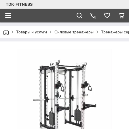
TDK-FITNESS
Товары и услуги
Силовые тренажеры
Тренажеры се