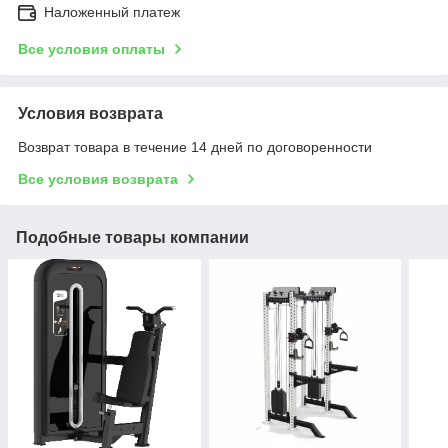
Наложенный платеж
Все условия оплаты
Условия возврата
Возврат товара в течение 14 дней по договоренности
Все условия возврата
Подобные товары компании