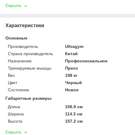
Скрыть
Характеристики
Основные
Производитель
Ultragym
Страна производитель
Китай
Назначение
Профессиональное
Тренируемые мышцы
Пресс
Вес
198 кг
Цвет
Черный
Состояние
Новое
Габаритные размеры
Длина
106.9 см
Ширина
114.3 см
Высота
157.2 см
Скрыть