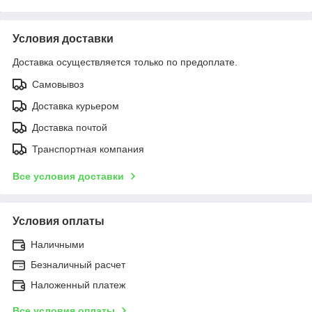
Условия доставки
Доставка осуществляется только по предоплате.
Самовывоз
Доставка курьером
Доставка почтой
Транспортная компания
Все условия доставки
Условия оплаты
Наличными
Безналичный расчет
Наложенный платеж
Все условия оплаты