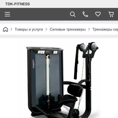
TDK-FITNESS
Товары и услуги
Силовые тренажеры
Тренажеры се