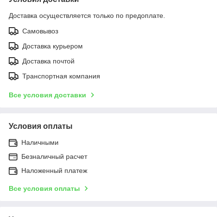
Доставка осуществляется только по предоплате.
Самовывоз
Доставка курьером
Доставка почтой
Транспортная компания
Все условия доставки
Условия оплаты
Наличными
Безналичный расчет
Наложенный платеж
Все условия оплаты