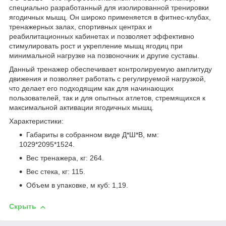
специально разработанный для изолированной тренировки
ягодичных мышц. Он широко применяется в фитнес‑клубах,
тренажерных залах, спортивных центрах и
реабилитационных кабинетах и позволяет эффективно
стимулировать рост и укрепление мышц ягодиц при
минимальной нагрузке на позвоночник и другие суставы.
Данный тренажер обеспечивает контролируемую амплитуду
движения и позволяет работать с регулируемой нагрузкой,
что делает его подходящим как для начинающих
пользователей, так и для опытных атлетов, стремящихся к
максимальной активации ягодичных мышц.
Характеристики:
Габариты в собранном виде Д*Ш*В, мм:
1029*2095*1524.
Вес тренажера, кг: 264.
Вес стека, кг: 115.
Объем в упаковке, м куб: 1,19.
Скрыть