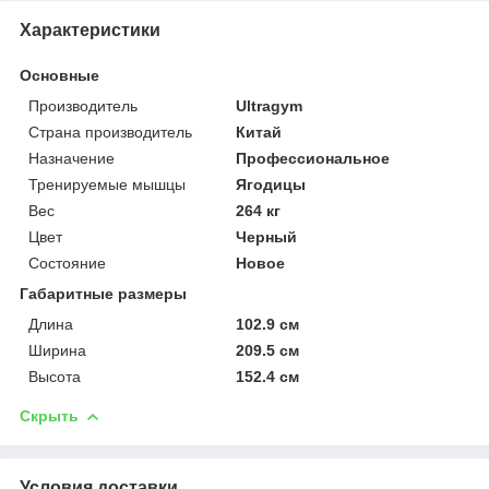
Характеристики
Основные
Производитель
Ultragym
Страна производитель
Китай
Назначение
Профессиональное
Тренируемые мышцы
Ягодицы
Вес
264 кг
Цвет
Черный
Состояние
Новое
Габаритные размеры
Длина
102.9 см
Ширина
209.5 см
Высота
152.4 см
Скрыть
Условия доставки