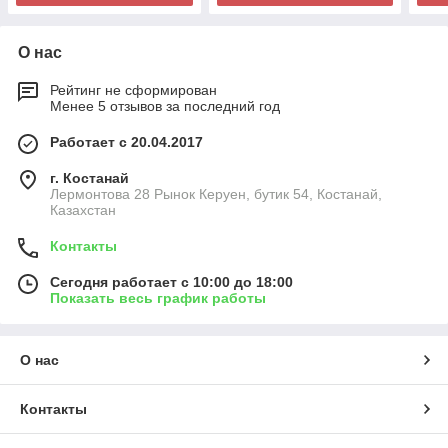
О нас
Рейтинг не сформирован
Менее 5 отзывов за последний год
Работает с 20.04.2017
г. Костанай
Лермонтова 28 Рынок Керуен, бутик 54, Костанай,
Казахстан
Контакты
Сегодня работает с 10:00 до 18:00
Показать весь график работы
О нас
Контакты