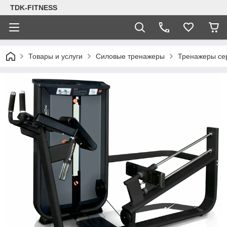
TDK-FITNESS
Товары и услуги
Силовые тренажеры
Тренажеры се