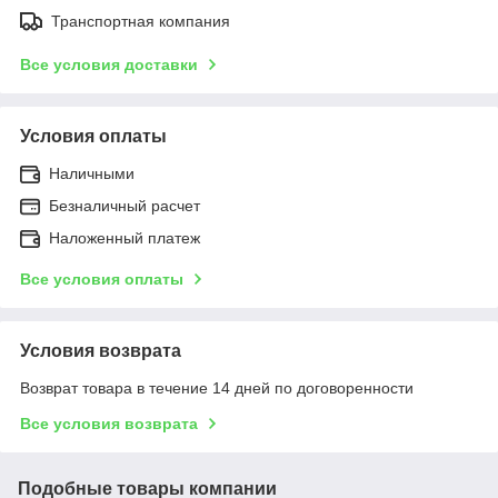
Транспортная компания
Все условия доставки
Условия оплаты
Наличными
Безналичный расчет
Наложенный платеж
Все условия оплаты
Условия возврата
Возврат товара в течение 14 дней по договоренности
Все условия возврата
Подобные товары компании