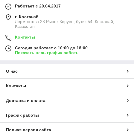
Работает с 20.04.2017
г. Костанай
Лермонтова 28 Рынок Керуен, бутик 54, Костанай,
Казахстан
Контакты
Сегодня работает с 10:00 до 18:00
Показать весь график работы
О нас
Контакты
Доставка и оплата
График работы
Полная версия сайта