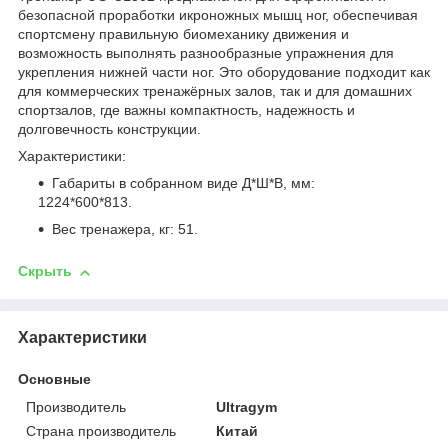
безопасной проработки икроножных мышц ног, обеспечивая
спортсмену правильную биомеханику движения и
возможность выполнять разнообразные упражнения для
укрепления нижней части ног. Это оборудование подходит как
для коммерческих тренажёрных залов, так и для домашних
спортзалов, где важны компактность, надежность и
долговечность конструкции.
Характеристики:
Габариты в собранном виде Д*Ш*В, мм:
1224*600*813.
Вес тренажера, кг: 51.
Скрыть
Характеристики
Основные
Производитель
Ultragym
Страна производитель
Китай