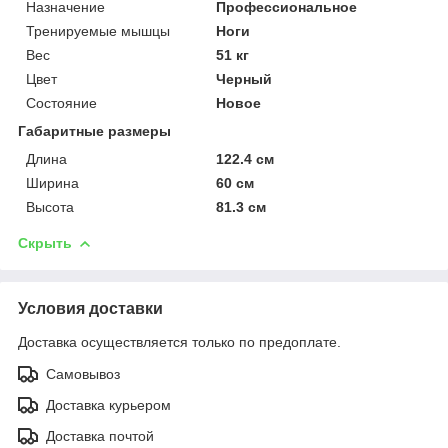
Назначение
Профессиональное
Тренируемые мышцы
Ноги
Вес
51 кг
Цвет
Черный
Состояние
Новое
Габаритные размеры
Длина
122.4 см
Ширина
60 см
Высота
81.3 см
Скрыть
Условия доставки
Доставка осуществляется только по предоплате.
Самовывоз
Доставка курьером
Доставка почтой