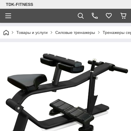
TDK-FITNESS
Товары и услуги
Силовые тренажеры
Тренажеры се