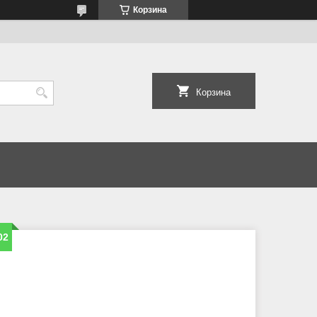
Корзина
Корзина
02