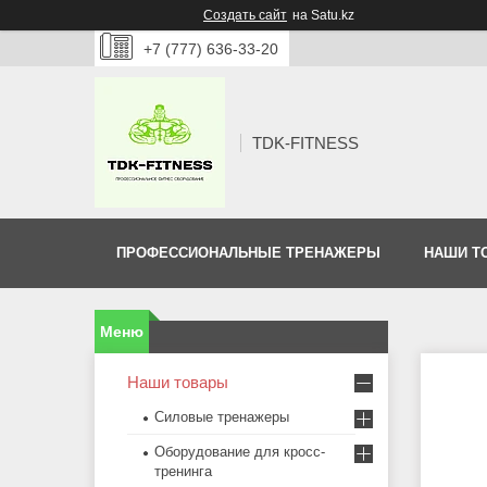
Создать сайт
на Satu.kz
+7 (777) 636-33-20
TDK-FITNESS
ПРОФЕССИОНАЛЬНЫЕ ТРЕНАЖЕРЫ
НАШИ Т
Наши товары
Силовые тренажеры
Оборудование для кросс-
тренинга