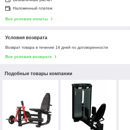
Наложенный платеж
Все условия оплаты
Условия возврата
Возврат товара в течение 14 дней по договоренности
Все условия возврата
Подобные товары компании