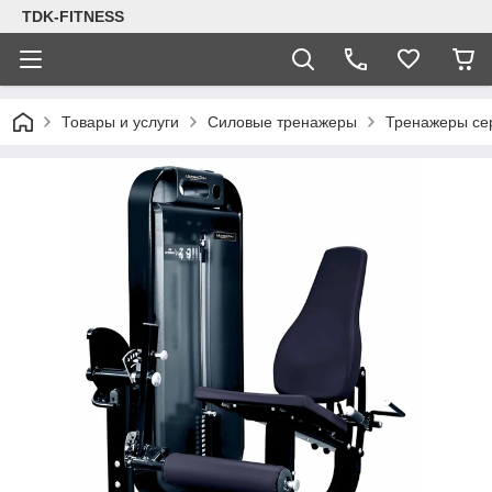
TDK-FITNESS
Товары и услуги
Силовые тренажеры
Тренажеры с