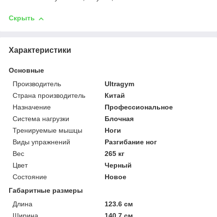
Скрыть
Характеристики
Основные
Производитель
Ultragym
Страна производитель
Китай
Назначение
Профессиональное
Система нагрузки
Блочная
Тренируемые мышцы
Ноги
Виды упражнений
Разгибание ног
Вес
265 кг
Цвет
Черный
Состояние
Новое
Габаритные размеры
Длина
123.6 см
Ширина
140.7 см