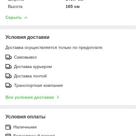
Высота
165 см
Скрыть
Условия доставки
Доставка осуществляется только по предоплате.
Самовывоз
Доставка курьером
Доставка почтой
Транспортная компания
Все условия доставки
Условия оплаты
Наличными
Безналичный расчет