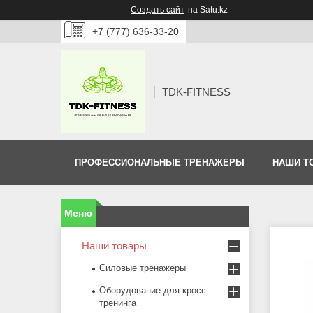
Создать сайт
на Satu.kz
+7 (777) 636-33-20
TDK-FITNESS
ПРОФЕССИОНАЛЬНЫЕ ТРЕНАЖЕРЫ
НАШИ Т
Наши товары
Силовые тренажеры
Оборудование для кросс-
тренинга