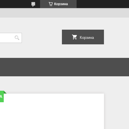
Корзина
Корзина
A