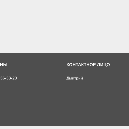
636-33-20
Дмитрий