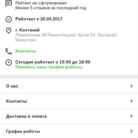
Рейтинг не сформирован
Менее 5 отзывов за последний год
Работает с 20.04.2017
г. Костанай
Лермонтова 28 Рынок Керуен, бутик 54, Костанай,
Казахстан
Контакты
Сегодня работает с 10:00 до 18:00
Показать весь график работы
О нас
Контакты
Доставка и оплата
График работы