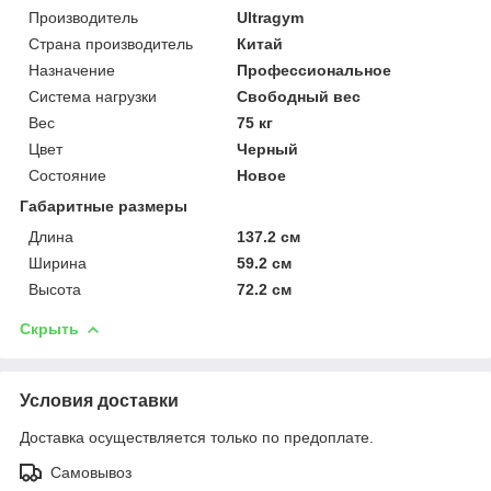
Производитель
Ultragym
Страна производитель
Китай
Назначение
Профессиональное
Система нагрузки
Свободный вес
Вес
75 кг
Цвет
Черный
Состояние
Новое
Габаритные размеры
Длина
137.2 см
Ширина
59.2 см
Высота
72.2 см
Скрыть
Условия доставки
Доставка осуществляется только по предоплате.
Самовывоз