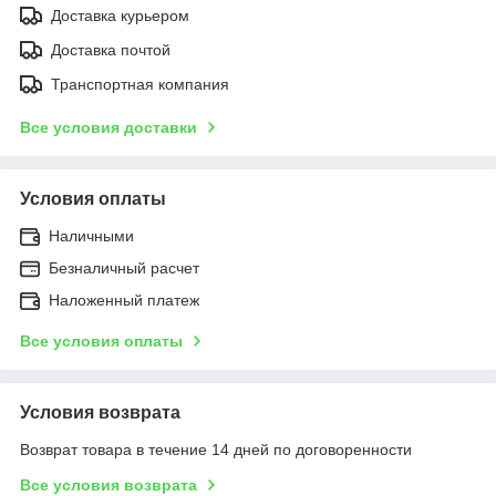
Доставка курьером
Доставка почтой
Транспортная компания
Все условия доставки
Условия оплаты
Наличными
Безналичный расчет
Наложенный платеж
Все условия оплаты
Условия возврата
Возврат товара в течение 14 дней по договоренности
Все условия возврата