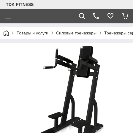
TDK-FITNESS
Товары и услуги
Силовые тренажеры
Тренажеры с