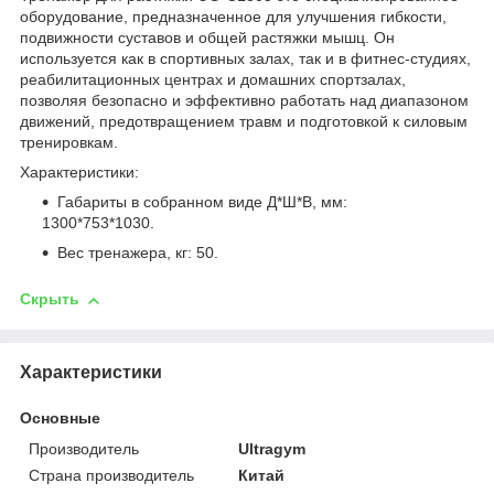
оборудование, предназначенное для улучшения гибкости,
подвижности суставов и общей растяжки мышц. Он
используется как в спортивных залах, так и в фитнес‑студиях,
реабилитационных центрах и домашних спортзалах,
позволяя безопасно и эффективно работать над диапазоном
движений, предотвращением травм и подготовкой к силовым
тренировкам.
Характеристики:
Габариты в собранном виде Д*Ш*В, мм:
1300*753*1030.
Вес тренажера, кг: 50.
Скрыть
Характеристики
Основные
Производитель
Ultragym
Страна производитель
Китай