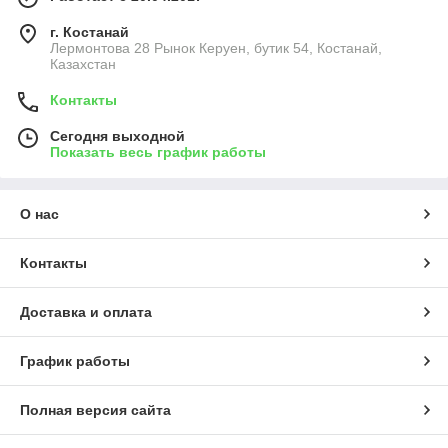
г. Костанай
Лермонтова 28 Рынок Керуен, бутик 54, Костанай,
Казахстан
Контакты
Сегодня выходной
Показать весь график работы
О нас
Контакты
Доставка и оплата
График работы
Полная версия сайта