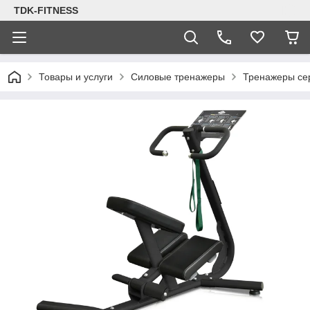
TDK-FITNESS
Товары и услуги
Силовые тренажеры
Тренажеры с