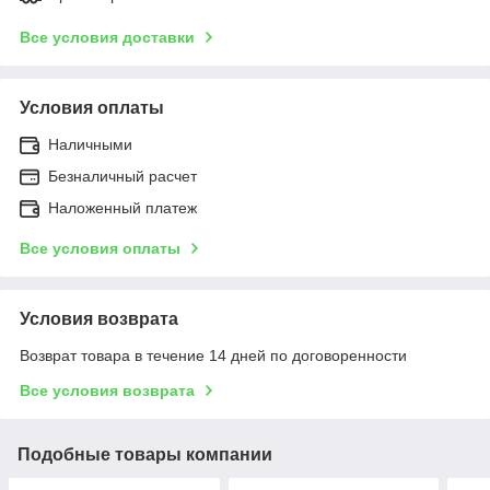
Все условия доставки
Условия оплаты
Наличными
Безналичный расчет
Наложенный платеж
Все условия оплаты
Условия возврата
Возврат товара в течение 14 дней по договоренности
Все условия возврата
Подобные товары компании