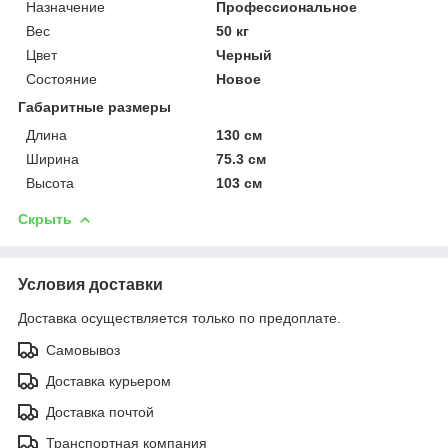
Назначение
Профессиональное
Вес
50 кг
Цвет
Черный
Состояние
Новое
Габаритные размеры
Длина
130 см
Ширина
75.3 см
Высота
103 см
Скрыть
Условия доставки
Доставка осуществляется только по предоплате.
Самовывоз
Доставка курьером
Доставка почтой
Транспортная компания