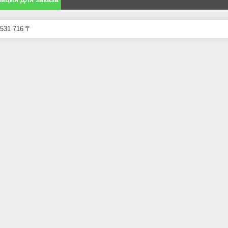
531 716 ₸