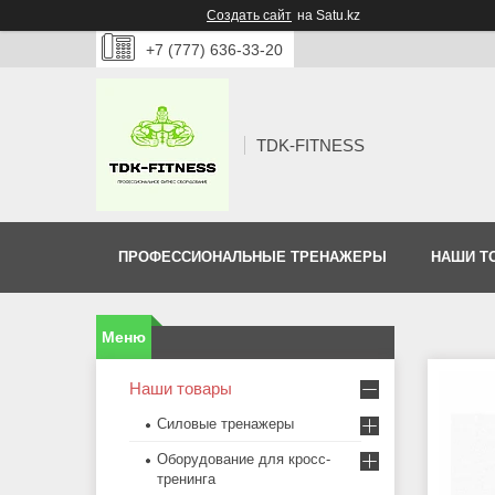
Создать сайт
на Satu.kz
+7 (777) 636-33-20
TDK-FITNESS
ПРОФЕССИОНАЛЬНЫЕ ТРЕНАЖЕРЫ
НАШИ Т
Наши товары
Силовые тренажеры
Оборудование для кросс-
тренинга