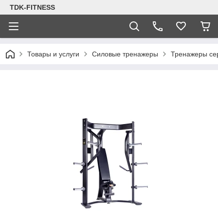
TDK-FITNESS
Товары и услуги
Силовые тренажеры
Тренажеры с