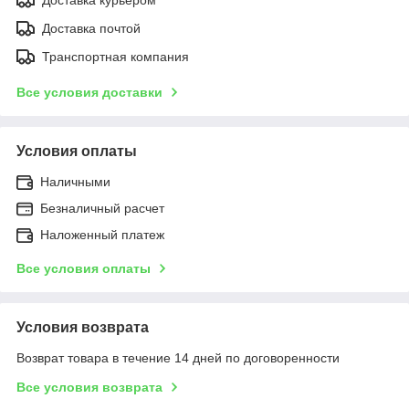
Доставка почтой
Транспортная компания
Все условия доставки
Условия оплаты
Наличными
Безналичный расчет
Наложенный платеж
Все условия оплаты
Условия возврата
Возврат товара в течение 14 дней по договоренности
Все условия возврата