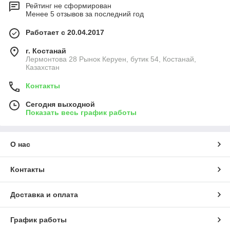
Рейтинг не сформирован
Менее 5 отзывов за последний год
Работает с 20.04.2017
г. Костанай
Лермонтова 28 Рынок Керуен, бутик 54, Костанай,
Казахстан
Контакты
Сегодня выходной
Показать весь график работы
О нас
Контакты
Доставка и оплата
График работы