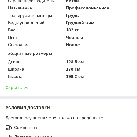
Страна производитель
Китай
Назначение
Профессиональное
Тренируемые мышцы
Грудь
Виды упражнений
Грудной жим
Вес
182 кг
Цвет
Черный
Состояние
Новое
Габаритные размеры
Длина
128.5 см
Ширина
178 см
Высота
198.2 см
Скрыть
Условия доставки
Доставка осуществляется только по предоплате.
Самовывоз
Доставка курьером