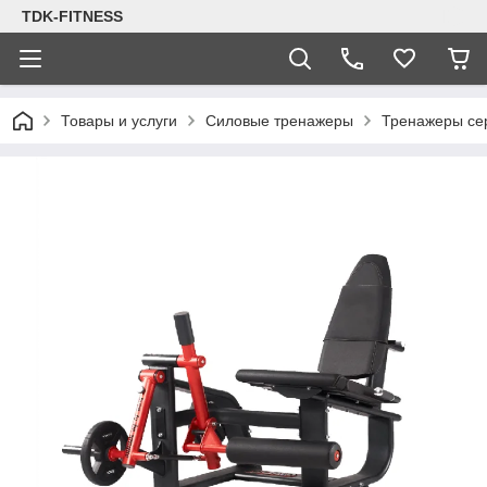
TDK-FITNESS
Товары и услуги
Силовые тренажеры
Тренажеры се