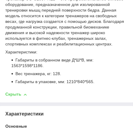
оборудование, предназначенное для изолированной
тренировки мышц передней поверхности бедра. Данная
модель относится к категории тренажеров на свободных
весах, где нагрузка создается с помощью дисков. Благодаря
продуманной конструкции, правильной биомеханике
движения и высокой надежности тренажер широко
используется в фитнес-клубах, тренажерных залах,
спортивных комплексах и реабилитационных центрах.
Характеристики:
Габариты в собранном виде Д*Ш*В, мм:
1563*1598*1186.
Вес тренажера, кг: 128.
Габариты в упаковке, мм: 1210*840*565.
Скрыть
Характеристики
Основные