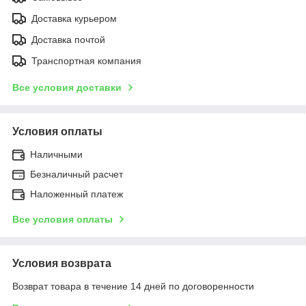
Доставка курьером
Доставка почтой
Транспортная компания
Все условия доставки
Условия оплаты
Наличными
Безналичный расчет
Наложенный платеж
Все условия оплаты
Условия возврата
Возврат товара в течение 14 дней по договоренности