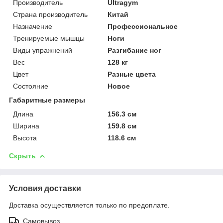
Производитель
Ultragym
Страна производитель
Китай
Назначение
Профессиональное
Тренируемые мышцы
Ноги
Виды упражнений
Разгибание ног
Вес
128 кг
Цвет
Разные цвета
Состояние
Новое
Габаритные размеры
Длина
156.3 см
Ширина
159.8 см
Высота
118.6 см
Скрыть
Условия доставки
Доставка осуществляется только по предоплате.
Самовывоз