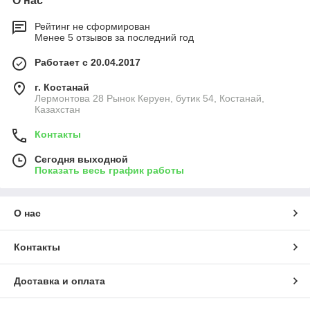
О нас
Рейтинг не сформирован
Менее 5 отзывов за последний год
Работает с 20.04.2017
г. Костанай
Лермонтова 28 Рынок Керуен, бутик 54, Костанай,
Казахстан
Контакты
Сегодня выходной
Показать весь график работы
О нас
Контакты
Доставка и оплата