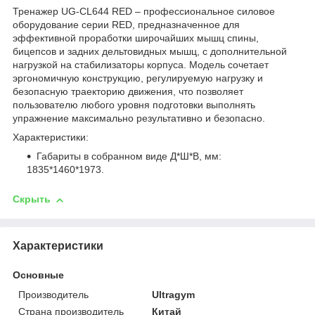
Тренажер UG-CL644 RED – профессиональное силовое
оборудование серии RED, предназначенное для
эффективной проработки широчайших мышц спины,
бицепсов и задних дельтовидных мышц, с дополнительной
нагрузкой на стабилизаторы корпуса. Модель сочетает
эргономичную конструкцию, регулируемую нагрузку и
безопасную траекторию движения, что позволяет
пользователю любого уровня подготовки выполнять
упражнение максимально результативно и безопасно.
Характеристики:
Габариты в собранном виде Д*Ш*В, мм:
1835*1460*1973.
Скрыть
Характеристики
Основные
Производитель
Ultragym
Страна производитель
Китай