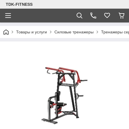
TDK-FITNESS
Товары и услуги
Силовые тренажеры
Тренажеры се