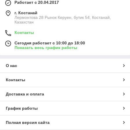
Работает с 20.04.2017
г. Костанай
Лермонтова 28 Рынок Керуен, бутик 54, Костанай,
Казахстан
Контакты
Сегодня работает с 10:00 до 18:00
Показать весь график работы
О нас
Контакты
Доставка и оплата
График работы
Полная версия сайта