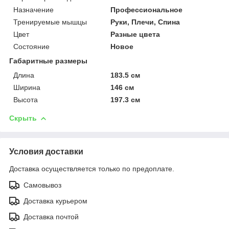
Назначение
Профессиональное
Тренируемые мышцы
Руки, Плечи, Спина
Цвет
Разные цвета
Состояние
Новое
Габаритные размеры
Длина
183.5 см
Ширина
146 см
Высота
197.3 см
Скрыть
Условия доставки
Доставка осуществляется только по предоплате.
Самовывоз
Доставка курьером
Доставка почтой