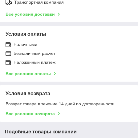
Транспортная компания
Все условия доставки
Условия оплаты
Наличными
Безналичный расчет
Наложенный платеж
Все условия оплаты
Условия возврата
Возврат товара в течение 14 дней по договоренности
Все условия возврата
Подобные товары компании