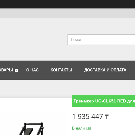
ОВАРЫ
О НАС
КОНТАКТЫ
ДОСТАВКА И ОПЛАТА
Тренажер UG-CL651 RED для 
1 935 447 ₸
В наличии