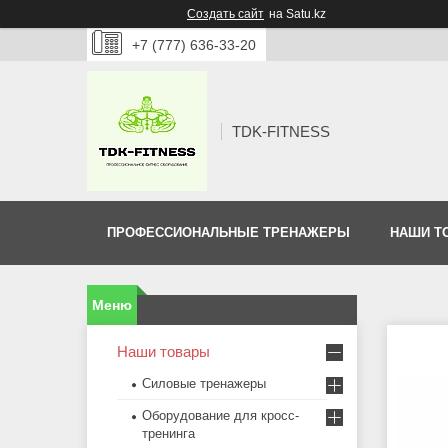
Создать сайт
на Satu.kz
+7 (777) 636-33-20
TDK-FITNESS
ПРОФЕССИОНАЛЬНЫЕ ТРЕНАЖЕРЫ
НАШИ Т
Наши товары
Силовые тренажеры
Оборудование для кросс-
тренинга