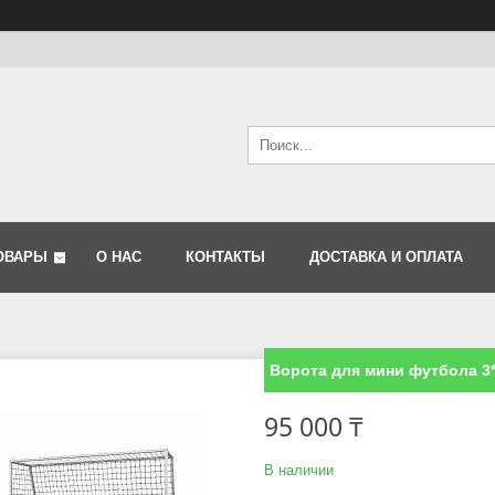
ОВАРЫ
О НАС
КОНТАКТЫ
ДОСТАВКА И ОПЛАТА
Ворота для мини футбола 3*
95 000 ₸
В наличии