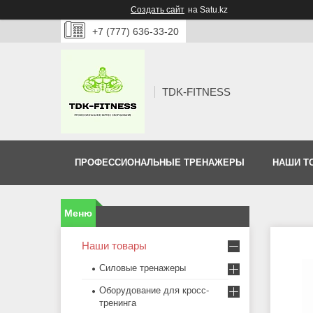
Создать сайт
на Satu.kz
+7 (777) 636-33-20
TDK-FITNESS
ПРОФЕССИОНАЛЬНЫЕ ТРЕНАЖЕРЫ
НАШИ Т
Наши товары
Силовые тренажеры
Оборудование для кросс-
тренинга