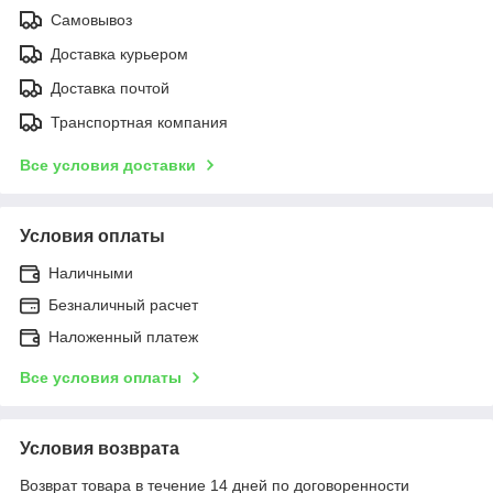
Самовывоз
Доставка курьером
Доставка почтой
Транспортная компания
Все условия доставки
Условия оплаты
Наличными
Безналичный расчет
Наложенный платеж
Все условия оплаты
Условия возврата
Возврат товара в течение 14 дней по договоренности