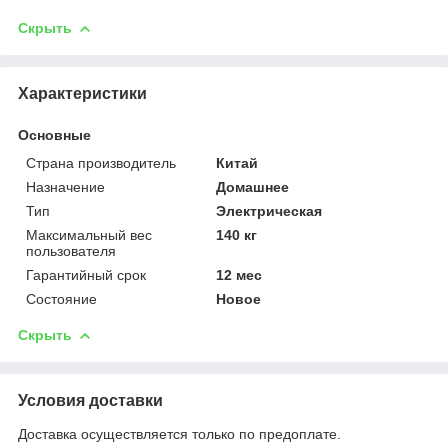
Скрыть
Характеристики
Основные
Страна производитель
Китай
Назначение
Домашнее
Тип
Электрическая
Максимальный вес
140 кг
пользователя
Гарантийный срок
12 мес
Состояние
Новое
Скрыть
Условия доставки
Доставка осуществляется только по предоплате.