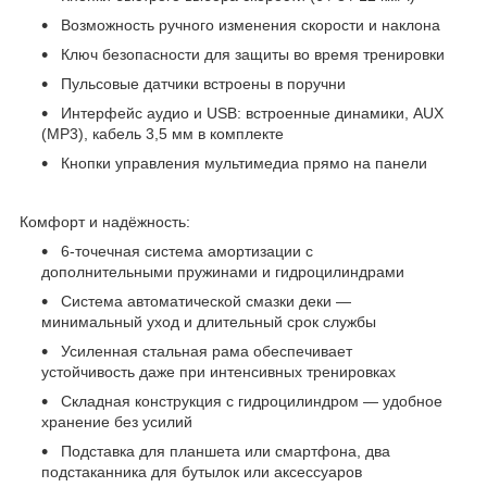
Возможность ручного изменения скорости и наклона
Ключ безопасности для защиты во время тренировки
Пульсовые датчики встроены в поручни
Интерфейс аудио и USB: встроенные динамики, AUX
(MP3), кабель 3,5 мм в комплекте
Кнопки управления мультимедиа прямо на панели
Комфорт и надёжность:
6-точечная система амортизации с
дополнительными пружинами и гидроцилиндрами
Система автоматической смазки деки —
минимальный уход и длительный срок службы
Усиленная стальная рама обеспечивает
устойчивость даже при интенсивных тренировках
Складная конструкция с гидроцилиндром — удобное
хранение без усилий
Подставка для планшета или смартфона, два
подстаканника для бутылок или аксессуаров