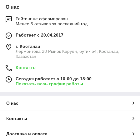
О нас
Рейтинг не сформирован
Менее 5 отзывов за последний год
Работает с 20.04.2017
г. Костанай
Лермонтова 28 Рынок Керуен, бутик 54, Костанай,
Казахстан
Контакты
Сегодня работает с 10:00 до 18:00
Показать весь график работы
О нас
Контакты
Доставка и оплата