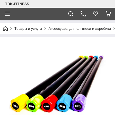
TDK-FITNESS
Товары и услуги
Аксессуары для фитнеса и аэробики