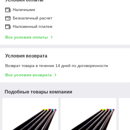
Наличными
Безналичный расчет
Наложенный платеж
Все условия оплаты
Условия возврата
Возврат товара в течение 14 дней по договоренности
Все условия возврата
Подобные товары компании