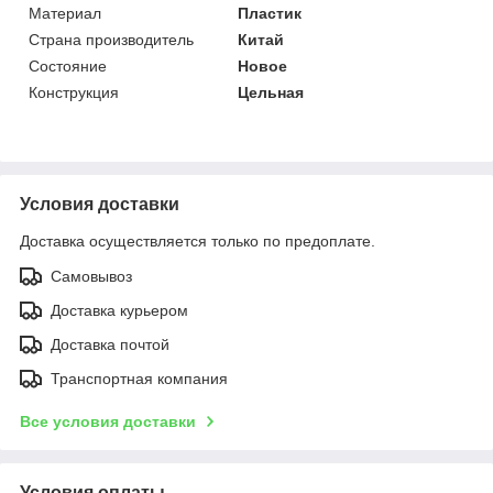
Материал
Пластик
Страна производитель
Китай
Состояние
Новое
Конструкция
Цельная
Условия доставки
Доставка осуществляется только по предоплате.
Самовывоз
Доставка курьером
Доставка почтой
Транспортная компания
Все условия доставки
Условия оплаты