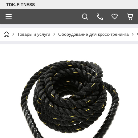
TDK-FITNESS
Товары и услуги
Оборудование для кросс-тренинга