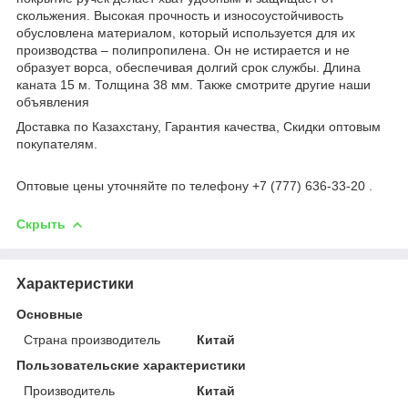
скольжения. Высокая прочность и износоустойчивость
обусловлена материалом, который используется для их
производства – полипропилена. Он не истирается и не
образует ворса, обеспечивая долгий срок службы. Длина
каната 15 м. Толщина 38 мм. Также смотрите другие наши
объявления
Доставка по Казахстану, Гарантия качества, Скидки оптовым
покупателям.
Оптовые цены уточняйте по телефону +7 (777) 636-33-20 .
Скрыть
Характеристики
Основные
Страна производитель
Китай
Пользовательские характеристики
Производитель
Китай