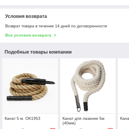
Условия возврата
Возврат товара в течение 14 дней по договоренности
Все условия возврата
Подобные товары компании
Канат 5 м. OK1953
Канат для лазание 5м
Кана
(40мм)