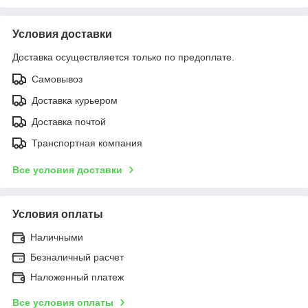
Условия доставки
Доставка осуществляется только по предоплате.
Самовывоз
Доставка курьером
Доставка почтой
Транспортная компания
Все условия доставки
Условия оплаты
Наличными
Безналичный расчет
Наложенный платеж
Все условия оплаты