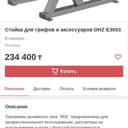
Стойка для грифов и аксессуаров DHZ E3053
В наличии
Розница
234 400
₸
Купить
Описание
Доставка
Оплата
Условия возврата
Описание
Тренажеры рычажного типа DHZ предназначены для
профессионального использования, рассчитаны на
использование в залах с большой проходимостью.