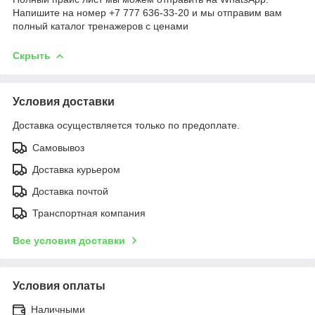
Напишите на номер +7 777 636-33-20 и мы отправим вам
полный каталог тренажеров с ценами
Скрыть
Условия доставки
Доставка осуществляется только по предоплате.
Самовывоз
Доставка курьером
Доставка почтой
Транспортная компания
Все условия доставки
Условия оплаты
Наличными