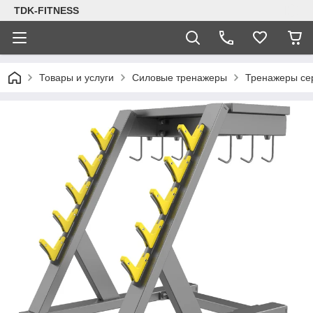
TDK-FITNESS
Товары и услуги
Силовые тренажеры
Тренажеры се