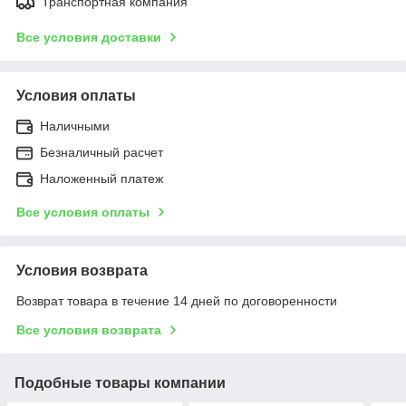
Транспортная компания
Все условия доставки
Условия оплаты
Наличными
Безналичный расчет
Наложенный платеж
Все условия оплаты
Условия возврата
Возврат товара в течение 14 дней по договоренности
Все условия возврата
Подобные товары компании