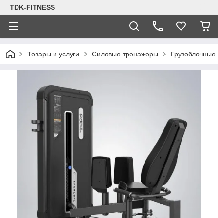
TDK-FITNESS
Товары и услуги
Силовые тренажеры
Грузоблочные 