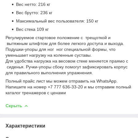
Вес нетто: 216 кг
Вес брутто: 236 кг
Максимальный вес пользователя: 150 кг
Вес стека 109 кг
Регулируемое стартовое положение с трещоткой и
вытяжным штифтом для более легкого доступа и выхода.
Подушки-упоры для ног ног специальной формы, что
уменьшает нагрузку на коленные суставы.
Для удобства нагрузка на весовом стеке меняется праямо с
сиденья. Ручки-упоры сбоку помогут зафиксировать корпус
для правильного выполнения упражнения.
Полный прайс лист мы можем отправить на WhatsApp.
Напишите на номер +7 777 636-33-20 и мы отправим полный
каталог тренажеров с ценами
Скрыть
Характеристики