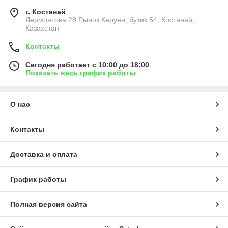
г. Костанай
Лермонтова 28 Рынок Керуен, бутик 54, Костанай,
Казахстан
Контакты
Сегодня работает с 10:00 до 18:00
Показать весь график работы
О нас
Контакты
Доставка и оплата
График работы
Полная версия сайта