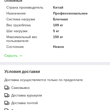
Основные
Страна производитель
Китай
Назначение
Профессиональное
Система нагрузки
Блочная
Вес грузоблока
109 кг
Шаг нагрузки
5 кг
Максимальный вес
150 кг
пользователя
Состояние
Новое
Скрыть
Условия доставки
Доставка осуществляется только по предоплате.
Самовывоз
Доставка курьером
Доставка почтой