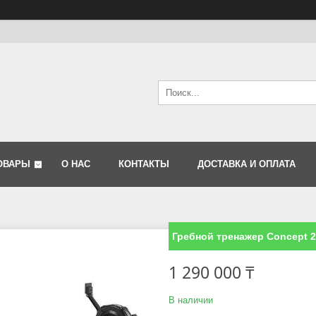
ОВАРЫ
О НАС
КОНТАКТЫ
ДОСТАВКА И ОПЛАТА
Гребной тренажер Concept 2
1 290 000 ₸
В наличии