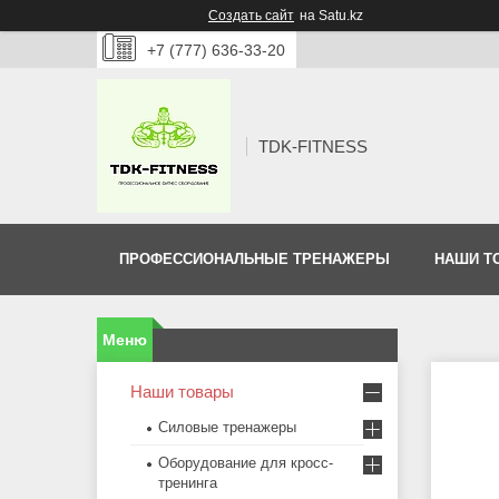
Создать сайт
на Satu.kz
+7 (777) 636-33-20
TDK-FITNESS
ПРОФЕССИОНАЛЬНЫЕ ТРЕНАЖЕРЫ
НАШИ Т
Наши товары
Силовые тренажеры
Оборудование для кросс-
тренинга