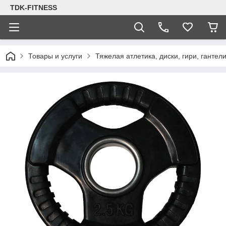
TDK-FITNESS
Товары и услуги
Тяжелая атлетика, диски, гири, гантел