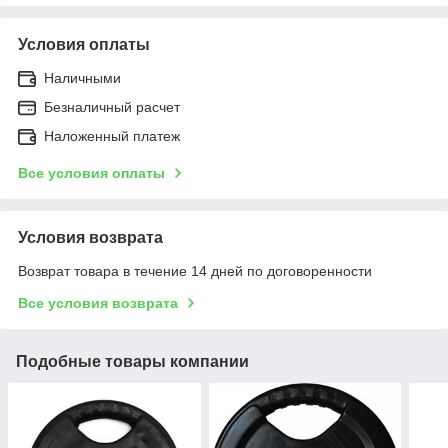
Условия оплаты
Наличными
Безналичный расчет
Наложенный платеж
Все условия оплаты
Условия возврата
Возврат товара в течение 14 дней по договоренности
Все условия возврата
Подобные товары компании