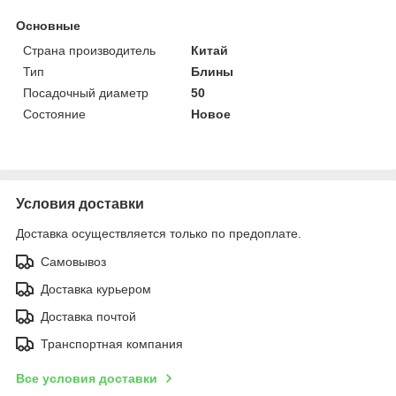
Основные
Страна производитель
Китай
Тип
Блины
Посадочный диаметр
50
Состояние
Новое
Условия доставки
Доставка осуществляется только по предоплате.
Самовывоз
Доставка курьером
Доставка почтой
Транспортная компания
Все условия доставки