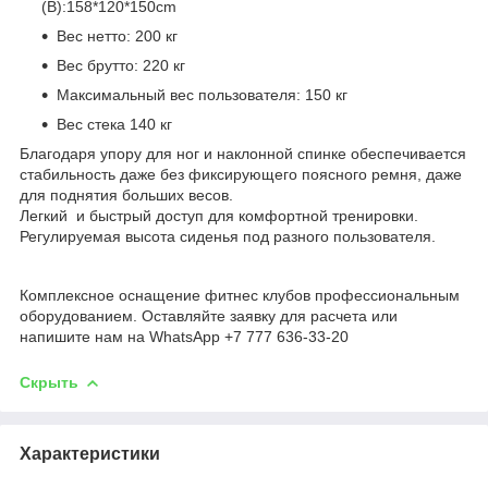
(В):158*120*150cm
Вес нетто: 200 кг
Вес брутто: 220 кг
Максимальный вес пользователя: 150 кг
Вес стека 140 кг
Благодаря упору для ног и наклонной спинке обеспечивается
стабильность даже без фиксирующего поясного ремня, даже
для поднятия больших весов.
Легкий и быстрый доступ для комфортной тренировки.
Регулируемая высота сиденья под разного пользователя.
Комплексное оснащение фитнес клубов профессиональным
оборудованием. Оставляйте заявку для расчета или
напишите нам на WhatsApp +7 777 636-33-20
Скрыть
Характеристики