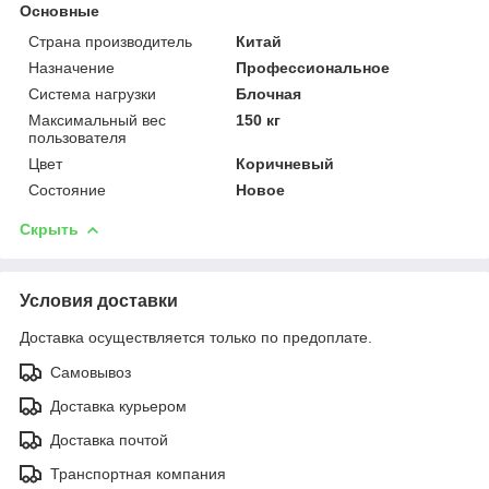
Основные
Страна производитель
Китай
Назначение
Профессиональное
Система нагрузки
Блочная
Максимальный вес
150 кг
пользователя
Цвет
Коричневый
Состояние
Новое
Скрыть
Условия доставки
Доставка осуществляется только по предоплате.
Самовывоз
Доставка курьером
Доставка почтой
Транспортная компания