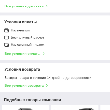
Все условия доставки
Условия оплаты
Наличными
Безналичный расчет
Наложенный платеж
Все условия оплаты
Условия возврата
Возврат товара в течение 14 дней по договоренности
Все условия возврата
Подобные товары компании