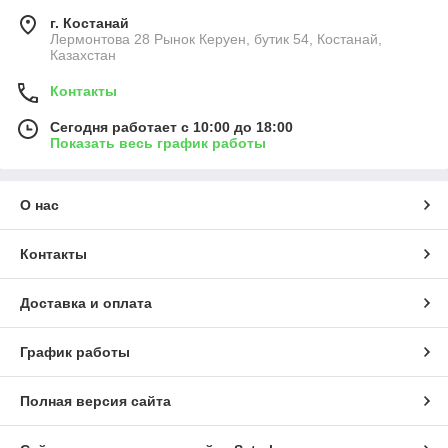
г. Костанай
Лермонтова 28 Рынок Керуен, бутик 54, Костанай,
Казахстан
Контакты
Сегодня работает с 10:00 до 18:00
Показать весь график работы
О нас
Контакты
Доставка и оплата
График работы
Полная версия сайта