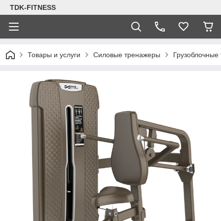
TDK-FITNESS
Товары и услуги
Силовые тренажеры
Грузоблочные 