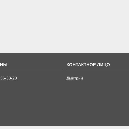
636-33-20
Дмитрий