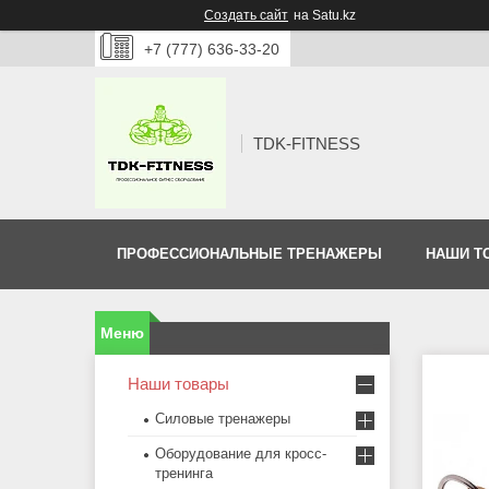
Создать сайт
на Satu.kz
+7 (777) 636-33-20
TDK-FITNESS
ПРОФЕССИОНАЛЬНЫЕ ТРЕНАЖЕРЫ
НАШИ Т
Наши товары
Силовые тренажеры
Оборудование для кросс-
тренинга