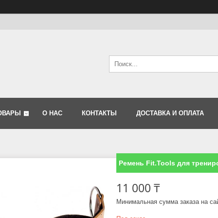
ОВАРЫ
О НАС
КОНТАКТЫ
ДОСТАВКА И ОПЛАТА
Ремень Fit.Tools для трени
11 000 ₸
Минимальная сумма заказа на са