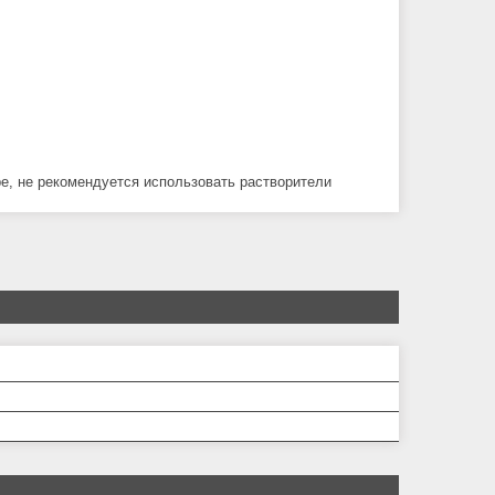
ре, не рекомендуется использовать растворители