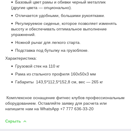
Базовый цвет рамы и обивки черный металлик
(другие цвета — опционально).
Отличается удобными, большими рукоятками.
Регулируемое сиденье, которое позволяет изменять
высоту и обеспечивать оптимальное выполнение
упражнений.
Ножной рычаг для легкого старта.
Подставка под бутылку на грузоблоке.
Характеристика:
Грузовой стек на 110 кг
Рама из стального профиля 160х50х3 мм
Габариты 143,5*112,5*152,8 см, вес — 265 кг
Комплексное оснащение фитнес клубов профессиональным
оборудованием. Оставляйте заявку для расчета или
напишите нам на WhatsApp +7 777 636-33-20
Скрыть