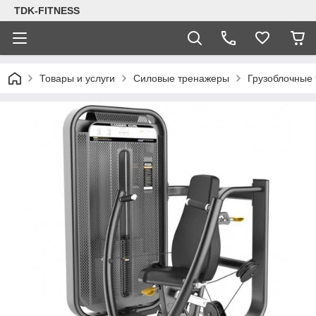
TDK-FITNESS
Товары и услуги
Силовые тренажеры
Грузоблочные 