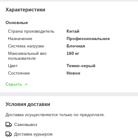
Характеристики
Основные
Страна производитель
Китай
Назначение
Профессиональное
Система нагрузки
Блочная
Максимальный вес
160 кг
пользователя
Цвет
Темно-серый
Состояние
Новое
Скрыть
Условия доставки
Доставка осуществляется только по предоплате.
Самовывоз
Доставка курьером