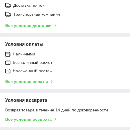
Доставка почтой
Транспортная компания
Все условия доставки
Условия оплаты
Наличными
Безналичный расчет
Наложенный платеж
Все условия оплаты
Условия возврата
Возврат товара в течение 14 дней по договоренности
Все условия возврата