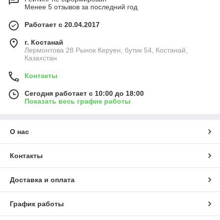
Менее 5 отзывов за последний год
Работает с 20.04.2017
г. Костанай
Лермонтова 28 Рынок Керуен, бутик 54, Костанай,
Казахстан
Контакты
Сегодня работает с 10:00 до 18:00
Показать весь график работы
О нас
Контакты
Доставка и оплата
График работы