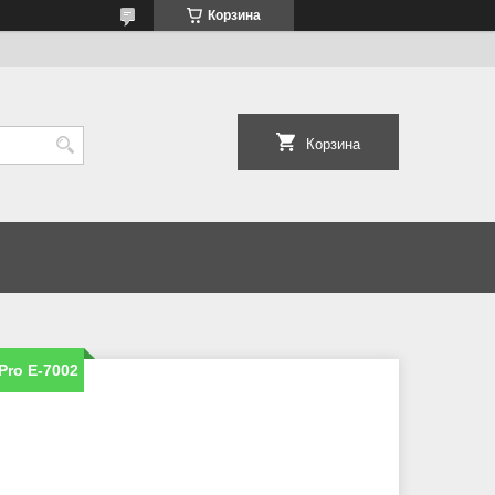
Корзина
Корзина
Pro E-7002