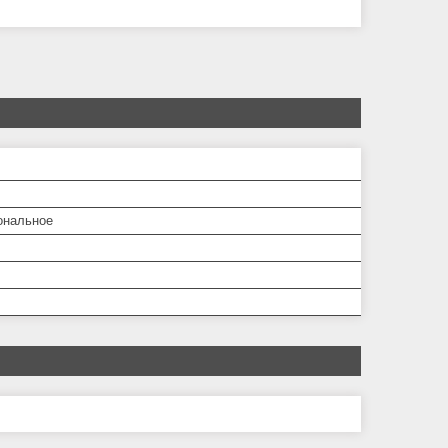
ональное