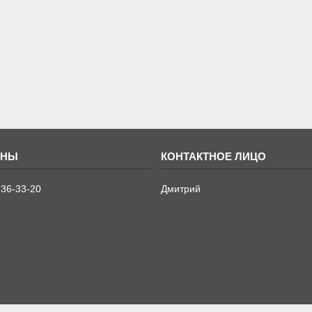
636-33-20
Дмитрий