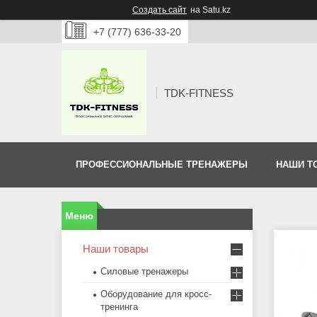
Создать сайт
на Satu.kz
+7 (777) 636-33-20
TDK-FITNESS
ПРОФЕССИОНАЛЬНЫЕ ТРЕНАЖЕРЫ
НАШИ Т
Наши товары
Силовые тренажеры
Оборудование для кросс-
тренинга