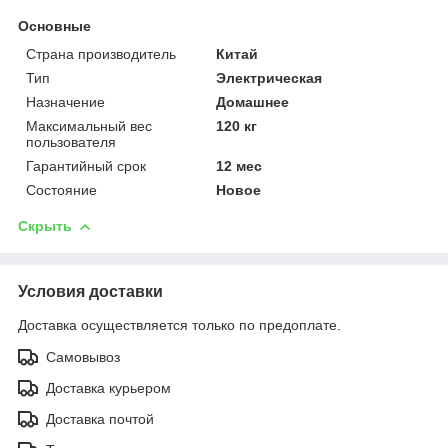
Основные
Страна производитель
Китай
Тип
Электрическая
Назначение
Домашнее
Максимальный вес
120 кг
пользователя
Гарантийный срок
12 мес
Состояние
Новое
Скрыть
Условия доставки
Доставка осуществляется только по предоплате.
Самовывоз
Доставка курьером
Доставка почтой