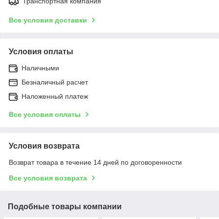
Транспортная компания
Все условия доставки
Условия оплаты
Наличными
Безналичный расчет
Наложенный платеж
Все условия оплаты
Условия возврата
Возврат товара в течение 14 дней по договоренности
Все условия возврата
Подобные товары компании