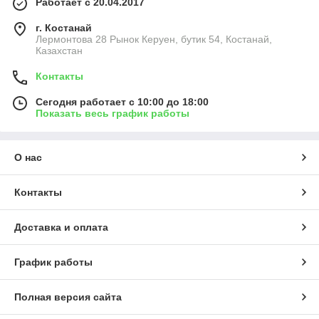
Работает с 20.04.2017
г. Костанай
Лермонтова 28 Рынок Керуен, бутик 54, Костанай,
Казахстан
Контакты
Сегодня работает с 10:00 до 18:00
Показать весь график работы
О нас
Контакты
Доставка и оплата
График работы
Полная версия сайта