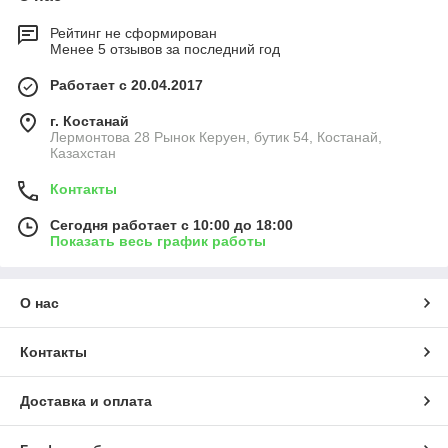
Рейтинг не сформирован
Менее 5 отзывов за последний год
Работает с 20.04.2017
г. Костанай
Лермонтова 28 Рынок Керуен, бутик 54, Костанай,
Казахстан
Контакты
Сегодня работает с 10:00 до 18:00
Показать весь график работы
О нас
Контакты
Доставка и оплата