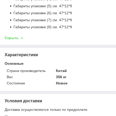
Габариты упаковки (5) см. 47*12*9
Габариты упаковки (6) см. 47*12*9
Габариты упаковки (7) см. 47*12*9
Габариты упаковки (8) см. 47*12*9
Скрыть
Характеристики
Основные
Страна производитель
Китай
Вес
356 кг
Состояние
Новое
Условия доставки
Доставка осуществляется только по предоплате.