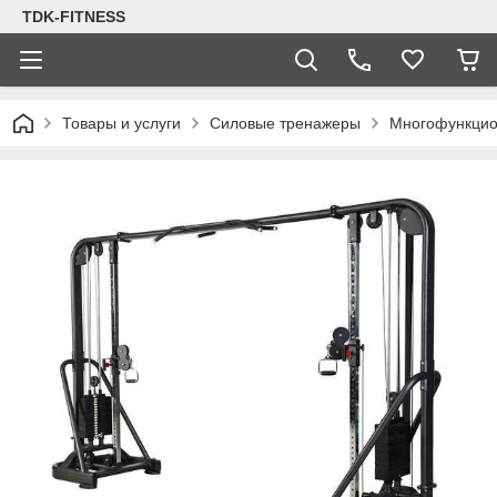
TDK-FITNESS
Товары и услуги
Силовые тренажеры
Многофункцио