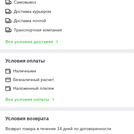
Самовывоз
Доставка курьером
Доставка почтой
Транспортная компания
Все условия доставки
Условия оплаты
Наличными
Безналичный расчет
Наложенный платеж
Все условия оплаты
Условия возврата
Возврат товара в течение 14 дней по договоренности