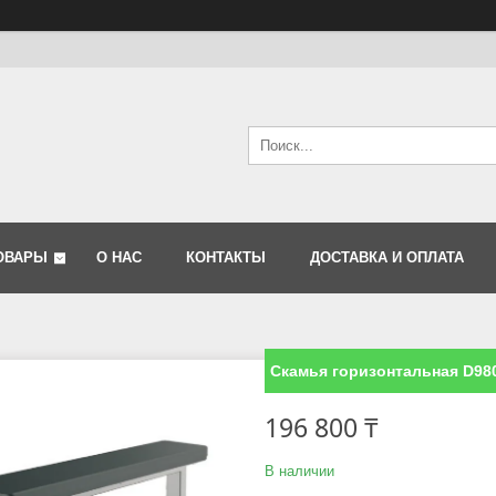
ОВАРЫ
О НАС
КОНТАКТЫ
ДОСТАВКА И ОПЛАТА
Скамья горизонтальная D98
196 800 ₸
В наличии