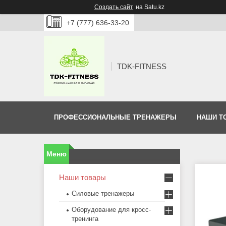
Создать сайт
на Satu.kz
+7 (777) 636-33-20
TDK-FITNESS
ПРОФЕССИОНАЛЬНЫЕ ТРЕНАЖЕРЫ
НАШИ Т
Наши товары
Силовые тренажеры
Оборудование для кросс-
тренинга