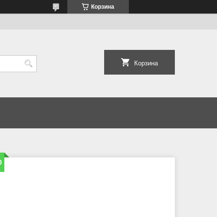
Корзина
Корзина
0