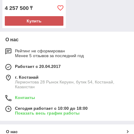
4 257 500
₸
Купить
О нас
Рейтинг не сформирован
Менее 5 отзывов за последний год
Работает с 20.04.2017
г. Костанай
Лермонтова 28 Рынок Керуен, бутик 54, Костанай,
Казахстан
Контакты
Сегодня работает с 10:00 до 18:00
Показать весь график работы
О нас