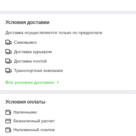
Условия доставки
Доставка осуществляется только по предоплате.
Самовывоз
Доставка курьером
Доставка почтой
Транспортная компания
Все условия доставки
Условия оплаты
Наличными
Безналичный расчет
Наложенный платеж