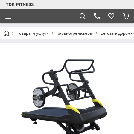
TDK-FITNESS
Товары и услуги
Кардиотренажеры
Беговые дорожк