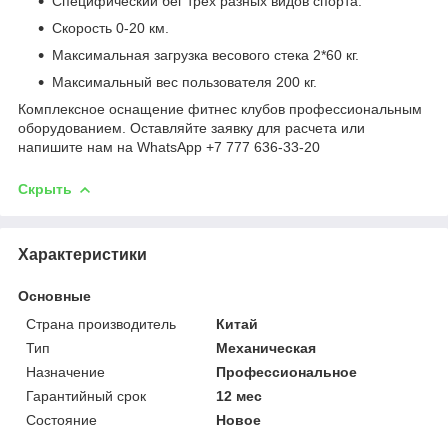
Специфический бег трех разных видов спорта.
Скорость 0-20 км.
Максимальная загрузка весового стека 2*60 кг.
Максимальный вес пользователя 200 кг.
Комплексное оснащение фитнес клубов профессиональным
оборудованием. Оставляйте заявку для расчета или
напишите нам на WhatsApp +7 777 636-33-20
Скрыть
Характеристики
Основные
Страна производитель
Китай
Тип
Механическая
Назначение
Профессиональное
Гарантийный срок
12 мес
Состояние
Новое