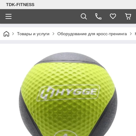
TDK-FITNESS
Товары и услуги
Оборудование для кросс-тренинга