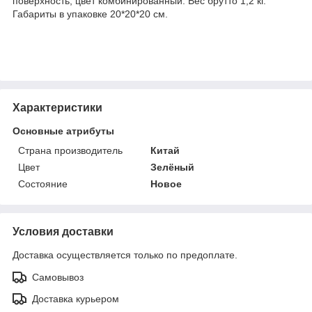
поверхность, цвет комбинированный. Вес брутто 1,2 кг.
Габариты в упаковке 20*20*20 см.
Характеристики
Основные атрибуты
Страна производитель
Китай
Цвет
Зелёный
Состояние
Новое
Условия доставки
Доставка осуществляется только по предоплате.
Самовывоз
Доставка курьером