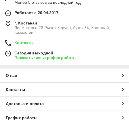
Менее 5 отзывов за последний год
Работает с 20.04.2017
г. Костанай
Лермонтова 28 Рынок Керуен, бутик 54, Костанай,
Казахстан
Контакты
Сегодня выходной
Показать весь график работы
О нас
Контакты
Доставка и оплата
График работы