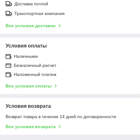
Доставка почтой
Транспортная компания
Все условия доставки
Условия оплаты
Наличными
Безналичный расчет
Наложенный платеж
Все условия оплаты
Условия возврата
Возврат товара в течение 14 дней по договоренности
Все условия возврата