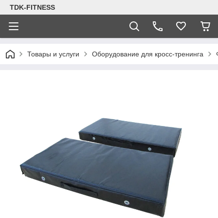
TDK-FITNESS
Товары и услуги
Оборудование для кросс-тренинга