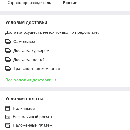
Страна производитель
Россия
Условия доставки
Доставка осуществляется только по предоплате.
Самовывоз
Доставка курьером
Доставка почтой
Транспортная компания
Все условия доставки
Условия оплаты
Наличными
Безналичный расчет
Наложенный платеж