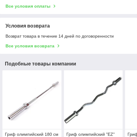
Все условия оплаты
Условия возврата
Возврат товара в течение 14 дней по договоренности
Все условия возврата
Подобные товары компании
Гриф олимпийский 180 см
Гриф олимпийский "EZ"
Гри