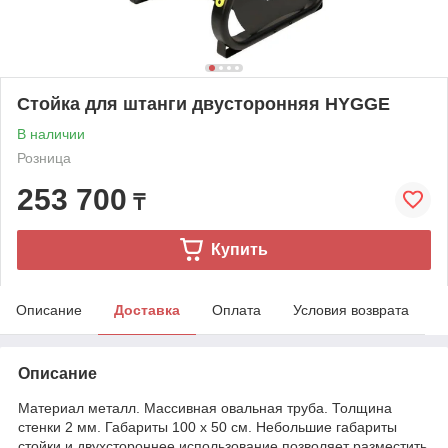
Стойка для штанги двусторонняя HYGGE
В наличии
Розница
253 700
₸
Купить
Описание
Доставка
Оплата
Условия возврата
Описание
Материал металл. Массивная овальная труба. Толщина
стенки 2 мм. Габариты 100 х 50 см. Небольшие габариты
стойки и двухстороннее использование позволяет разместить